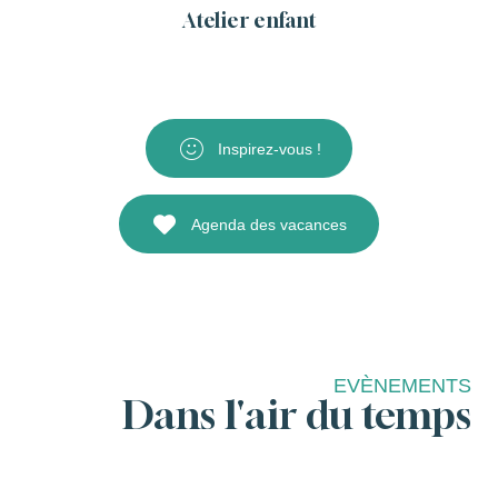
Atelier enfant
Inspirez-vous !
Agenda des vacances
EVÈNEMENTS
Dans l'air du temps
Les temps forts
Lire la suite