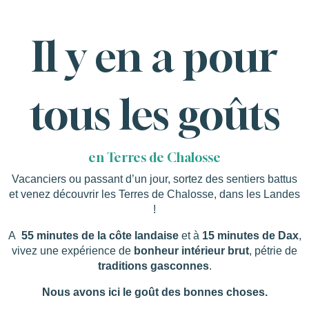
Il y en a pour
tous les goûts
en Terres de Chalosse
Vacanciers ou passant d’un jour, sortez des sentiers battus
et venez découvrir les Terres de Chalosse, dans les Landes
!
A
55 minutes de la côte landaise
et à
15 minutes de Dax
,
vivez une expérience de
bonheur intérieur brut
, pétrie de
traditions gasconnes
.
Nous avons ici le goût des bonnes choses.