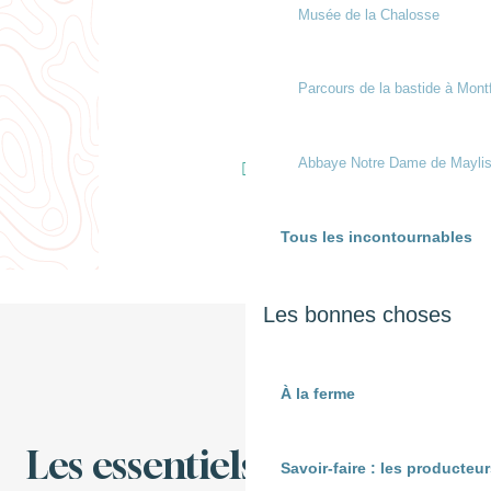
Musée de la Chalosse
Parcours de la bastide à Mont
Abbaye Notre Dame de Mayli
Tous les incontournables
Les bonnes choses
À la ferme
Les essentiels
Savoir-faire : les producte