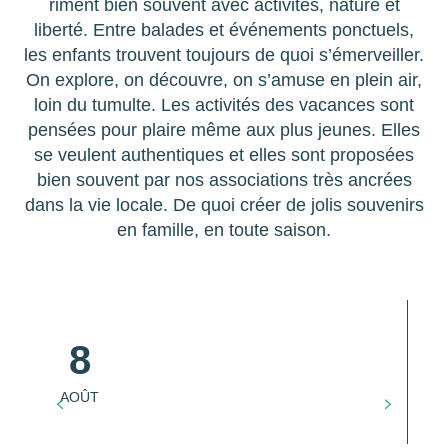
riment bien souvent avec activités, nature et
liberté. Entre balades et événements ponctuels,
les enfants trouvent toujours de quoi s’émerveiller.
On explore, on découvre, on s’amuse en plein air,
loin du tumulte. Les activités des vacances sont
pensées pour plaire même aux plus jeunes. Elles
se veulent authentiques et elles sont proposées
bien souvent par nos associations très ancrées
dans la vie locale. De quoi créer de jolis souvenirs
en famille, en toute saison.
8
AOÛT