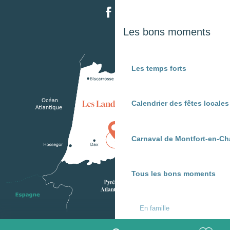
Les bons moments
Les temps forts
Calendrier des fêtes locale
Carnaval de Montfort-en-Ch
Tous les bons moments
En famille