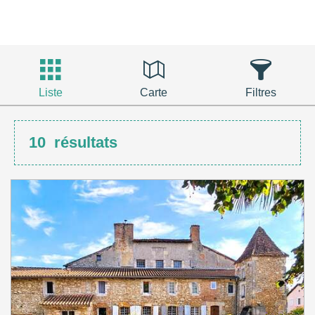
Liste
Carte
Filtres
10
résultats