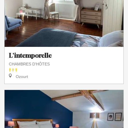
L'intemporelle
CHAMBRES D'HÔTES
Ozourt