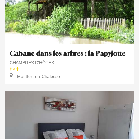
Cabane dans les arbres : la Papyjotte
CHAMBRES D'HÔTES
Montfort-en-Chalosse