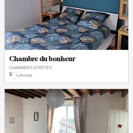
Chambre du bonheur
CHAMBRES D'HÔTES
Lahosse