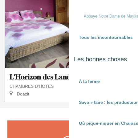
Abbaye Notre Dame de Mayli
Tous les incontournables
Les bonnes choses
L'Horizon des Landes
À la ferme
CHAMBRES D'HÔTES
Doazit
Savoir-faire : les producte
Où pique-niquer en Chaloss