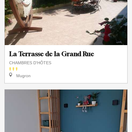
La Terrasse de la Grand Rue
CHAMBRES D'HÔTES
Mugron