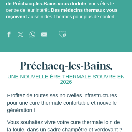
de Préchacq-les-Bains vous dorlote
. Vous êtes le
centre de leur intérêt.
Des médecins thermaux vous
reçoivent
au sein des Thermes pour plus de confort.
Ajouter aux favor
Préchacq-les-Bains,
UNE NOUVELLE ÈRE THERMALE S'OUVRE EN
2026
Profitez de toutes ses nouvelles infrastructures
pour une cure thermale confortable et nouvelle
génération !
Vous souhaitez vivre votre cure thermale loin de
la foule, dans un cadre champêtre et verdoyant ?