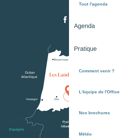
Tout l'agenda
Agenda
Pratique
Comment venir ?
L'équipe de l'Office
Nos brochures
Météo