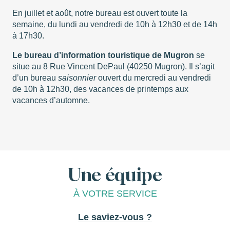
En juillet et août, notre bureau est ouvert toute la
semaine, du lundi au vendredi de 10h à 12h30 et de 14h
à 17h30.
Le bureau d’information touristique de Mugron
se
situe au 8 Rue Vincent DePaul (40250 Mugron). Il s’agit
d’un bureau
saisonnier
ouvert du mercredi au vendredi
de 10h à 12h30, des vacances de printemps aux
vacances d’automne.
Une équipe
À VOTRE SERVICE
Le saviez-vous ?