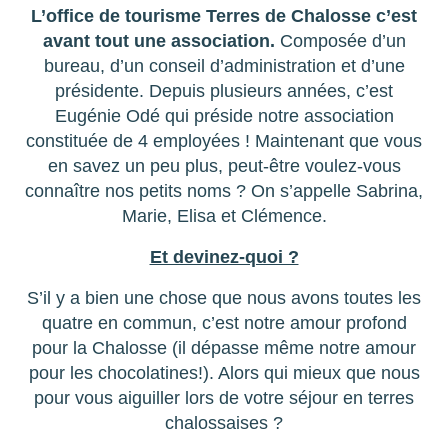
L’office de tourisme Terres de Chalosse c’est
avant tout une association.
Composée d’un
bureau, d’un conseil d’administration et d’une
présidente. Depuis plusieurs années, c’est
Eugénie Odé qui préside notre association
constituée de 4 employées ! Maintenant que vous
en savez un peu plus, peut-être voulez-vous
connaître nos petits noms ? On s’appelle Sabrina,
Marie, Elisa et Clémence.
Et devinez-quoi ?
S’il y a bien une chose que nous avons toutes les
quatre en commun, c’est notre amour profond
pour la Chalosse (il dépasse même notre amour
pour les chocolatines!). Alors qui mieux que nous
pour vous aiguiller lors de votre séjour en terres
chalossaises ?