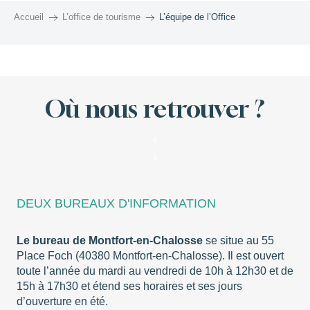
Accueil
L’office de tourisme
L’équipe de l’Office
Où nous retrouver ?
DEUX BUREAUX D'INFORMATION
Le bureau de Montfort-en-Chalosse
se situe au 55
Place Foch (40380 Montfort-en-Chalosse). Il est ouvert
toute l’année du mardi au vendredi de 10h à 12h30 et de
15h à 17h30 et étend ses horaires et ses jours
d’ouverture en été.