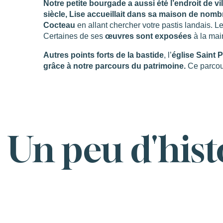
Notre petite bourgade a aussi été l’endroit de 
siècle, Lise accueillait dans sa maison de nomb
Cocteau
en allant chercher votre pastis landais. L
Certaines de ses
œuvres sont exposées
à la mai
Autres points forts de la bastide
, l’
église Saint 
grâce à notre parcours du patrimoine.
Ce parcour
Un peu d'hist