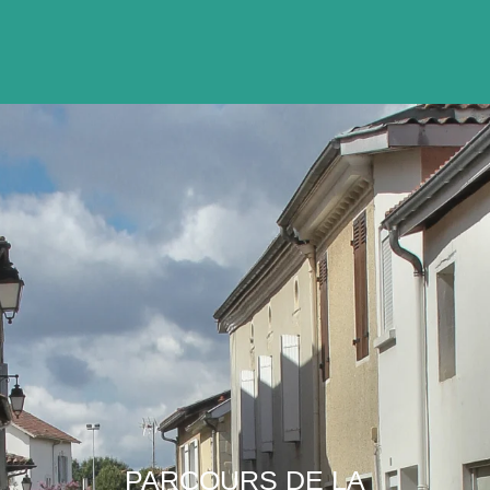
PARCOURS DE LA