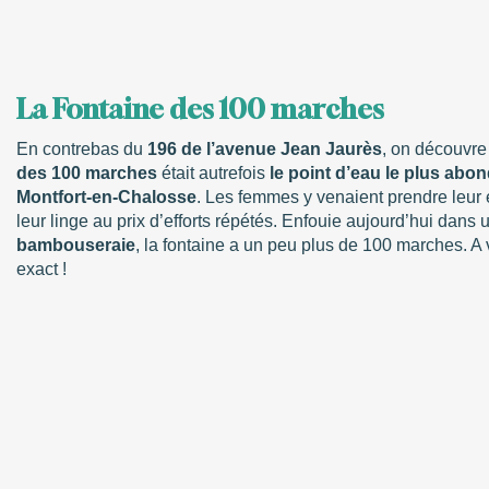
La Fontaine des 100 marches
En contrebas du
196 de l’avenue Jean Jaurès
, on découvr
des 100 marches
était autrefois
le point d’eau le plus abon
Montfort-en-Chalosse
. Les femmes y venaient prendre leur 
leur linge au prix d’efforts répétés. Enfouie aujourd’hui dans
bambouseraie
, la fontaine a un peu plus de 100 marches. A
exact !