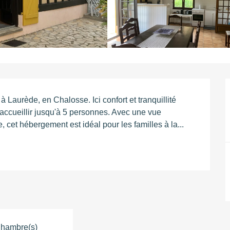
 Laurède, en Chalosse. Ici confort et tranquillité 
 accueillir jusqu'à 5 personnes. Avec une vue 
, cet hébergement est idéal pour les familles à la...
hambre(s)