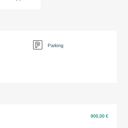
Parking
900,00 €