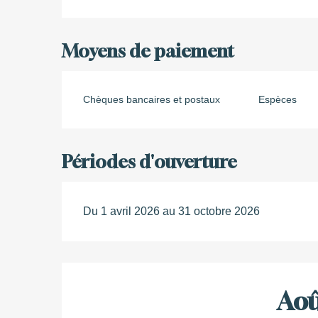
Moyens de paiement
Chèques bancaires et postaux
Espèces
Périodes d'ouverture
Du 1 avril 2026 au 31 octobre 2026
Aoû