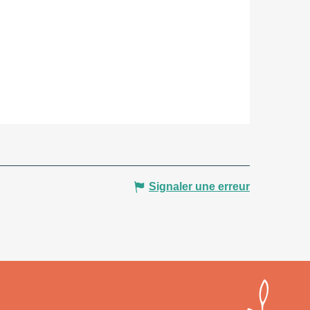
Signaler une erreur