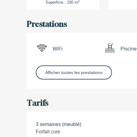
2
Superficie : 100 m
Prestations
WiFi
Piscine
Afficher toutes les prestations
Tarifs
3 semaines (meublé)
Forfait cure