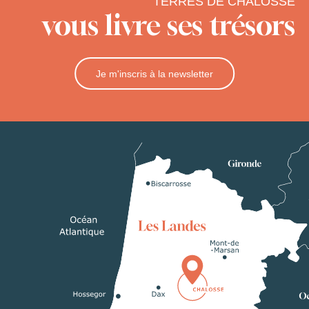
TERRES DE CHALOSSE
vous livre ses trésors
Je m'inscris à la newsletter