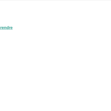
 rendre