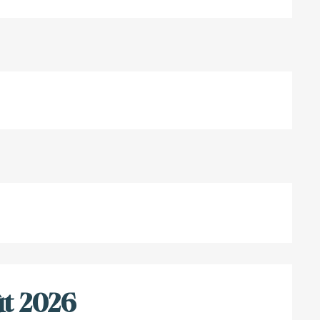
t 2026