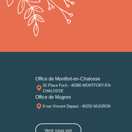
Office de Montfort-en-Chalosse
55 Place Foch - 40380 MONTFORT-EN-
CHALOSSE
Office de Mugron
8 rue Vincent Depaul - 40250 MUGRON
Venir nous voir