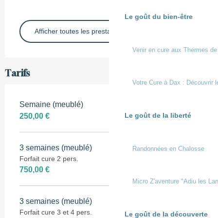
Le goût du bien-être
Afficher toutes les prestations
Venir en cure aux Thermes de
Tarifs
Votre Cure à Dax : Découvrir l
Semaine (meublé)
Le goût de la liberté
250,00 €
3 semaines (meublé)
Randonnées en Chalosse
Forfait cure 2 pers.
750,00 €
Micro Z'aventure "Adiu les Lan
3 semaines (meublé)
Forfait cure 3 et 4 pers.
Le goût de la découverte