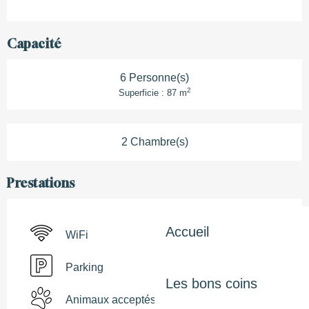
Capacité
6 Personne(s)
2
Superficie : 87 m
2 Chambre(s)
Prestations
Accueil
WiFi
Parking
Les bons coins
Animaux acceptés