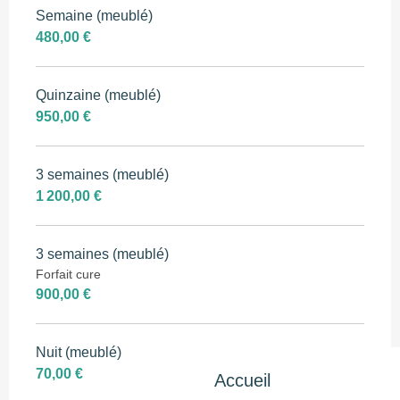
Semaine (meublé)
480,00 €
Quinzaine (meublé)
950,00 €
3 semaines (meublé)
1 200,00 €
3 semaines (meublé)
Forfait cure
900,00 €
Nuit (meublé)
70,00 €
Accueil