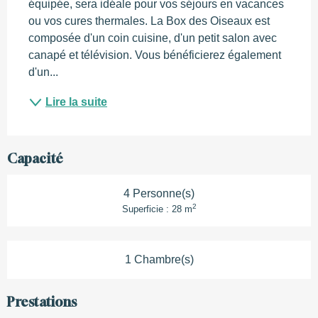
équipée, sera idéale pour vos séjours en vacances 
ou vos cures thermales. La Box des Oiseaux est 
composée d'un coin cuisine, d'un petit salon avec 
canapé et télévision. Vous bénéficierez également 
d'un...
Lire la suite
Capacité
4 Personne(s)
2
Superficie : 28 m
1 Chambre(s)
Prestations