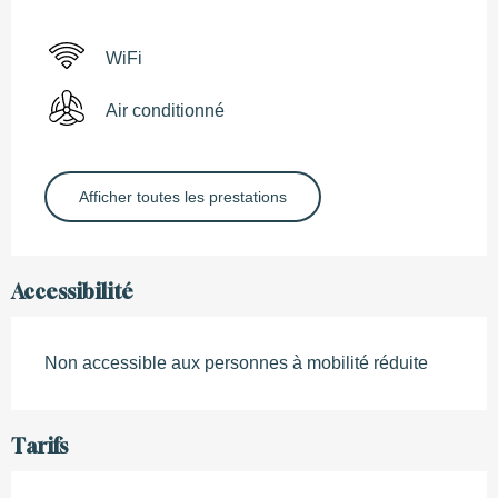
WiFi
Air conditionné
Afficher toutes les prestations
Accessibilité
Non accessible aux personnes à mobilité réduite
Tarifs