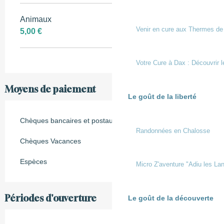
Animaux
Venir en cure aux Thermes de
5,00 €
Votre Cure à Dax : Découvrir l
Moyens de paiement
Le goût de la liberté
Chèques bancaires et postaux
Randonnées en Chalosse
Chèques Vacances
Espèces
Micro Z'aventure "Adiu les Lan
Périodes d'ouverture
Le goût de la découverte