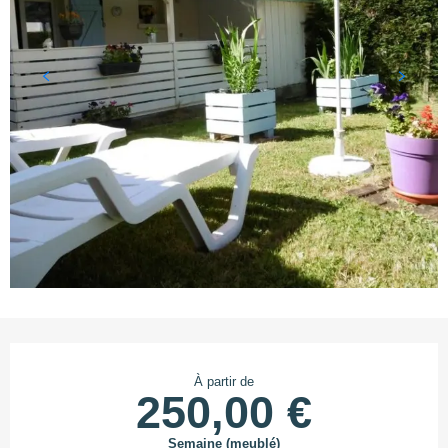
Ouverture et coordonnées
À partir de
250,00 €
Semaine (meublé)