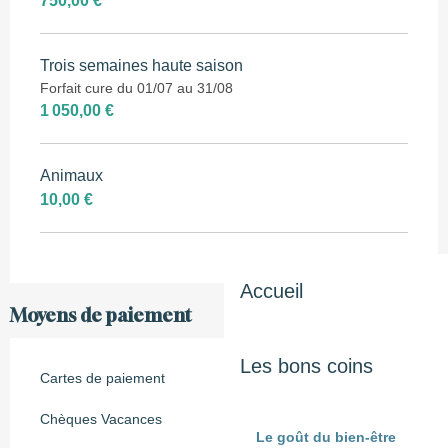
750,00 €
Trois semaines haute saison
Forfait cure du 01/07 au 31/08
1 050,00 €
Animaux
10,00 €
Accueil
Moyens de paiement
Les bons coins
Cartes de paiement
Chèques Vacances
Le goût du bien-être