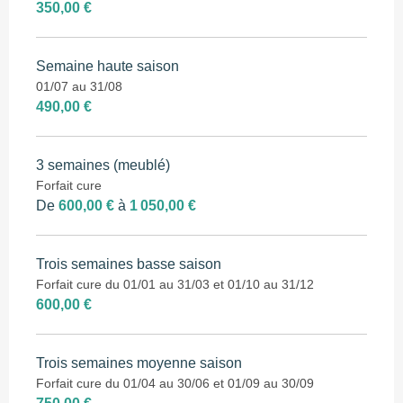
350,00 €
Semaine haute saison
01/07 au 31/08
490,00 €
3 semaines (meublé)
Forfait cure
De
600,00 €
à
1 050,00 €
Trois semaines basse saison
Forfait cure du 01/01 au 31/03 et 01/10 au 31/12
600,00 €
Trois semaines moyenne saison
Forfait cure du 01/04 au 30/06 et 01/09 au 30/09