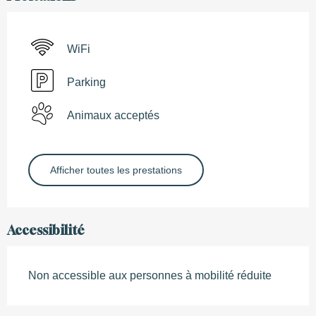
WiFi
Parking
Animaux acceptés
Afficher toutes les prestations
Accessibilité
Non accessible aux personnes à mobilité réduite