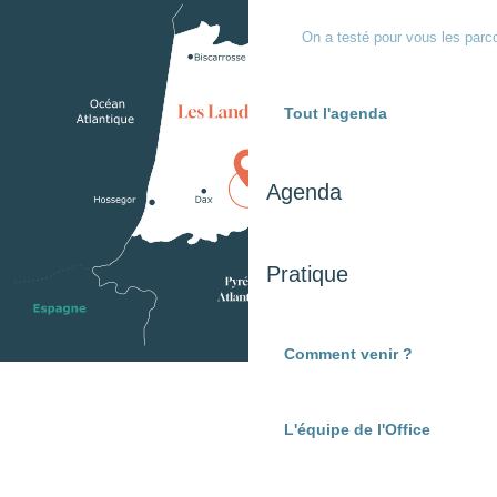
On a testé pour vous les parc
Tout l'agenda
Agenda
Pratique
Comment venir ?
L'équipe de l'Office