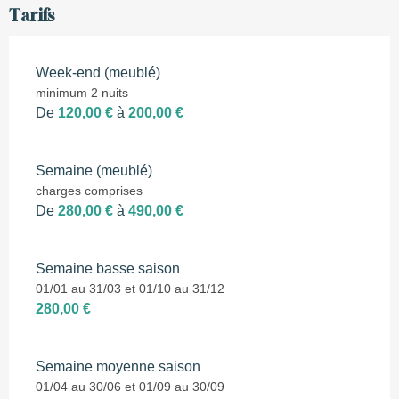
Tarifs
Week-end (meublé)
minimum 2 nuits
De
120,00 €
à
200,00 €
Semaine (meublé)
charges comprises
De
280,00 €
à
490,00 €
Semaine basse saison
01/01 au 31/03 et 01/10 au 31/12
280,00 €
Semaine moyenne saison
01/04 au 30/06 et 01/09 au 30/09