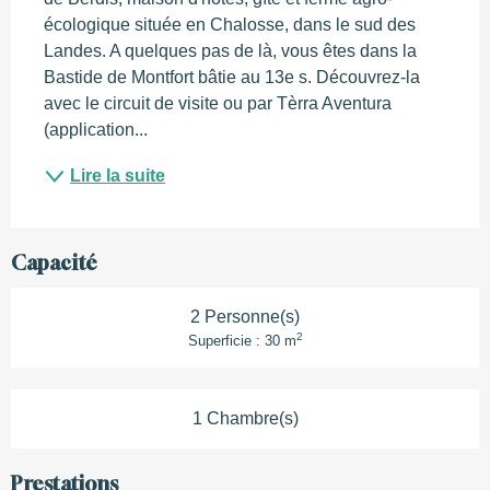
écologique située en Chalosse, dans le sud des 
Landes. A quelques pas de là, vous êtes dans la 
Bastide de Montfort bâtie au 13e s. Découvrez-la 
avec le circuit de visite ou par Tèrra Aventura 
(application...
Lire la suite
Capacité
2 Personne(s)
2
Superficie : 30 m
1 Chambre(s)
Prestations