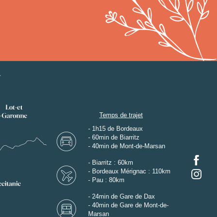
Temps de trajet
- 1h15 de Bordeaux
- 60min de Biarritz
- 40min de Mont-de-Marsan
- Biarritz : 60km
- Bordeaux Mérignac : 110km
- Pau : 80km
- 24min de Gare de Dax
- 40min de Gare de Mont-de-
Marsan