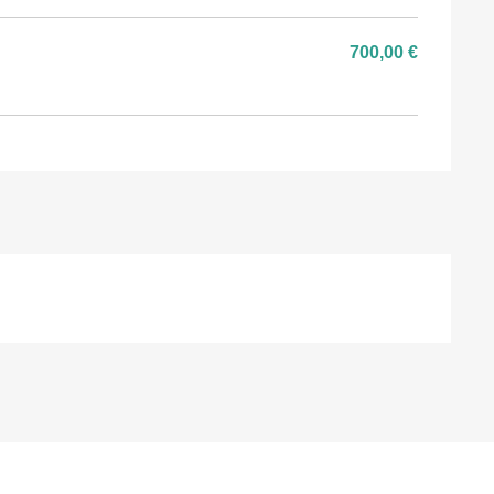
700,00 €