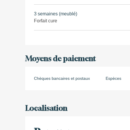
3 semaines (meublé)
Forfait cure
Moyens de paiement
Chèques bancaires et postaux
Espèces
Localisation