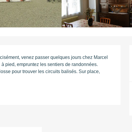
cisément, venez passer quelques jours chez Marcel 
 à pied, empruntez les sentiers de randonnées. 
sse pour trouver les circuits balisés. Sur place, 