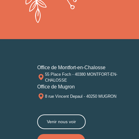
Office de Montfort-en-Chalosse
55 Place Foch - 40380 MONTFORT-EN-
CHALOSSE
Office de Mugron
8 rue Vincent Depaul - 40250 MUGRON
Venir nous voir