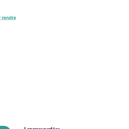
 rendre