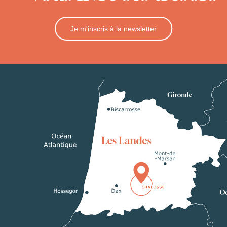
Je m'inscris à la newsletter