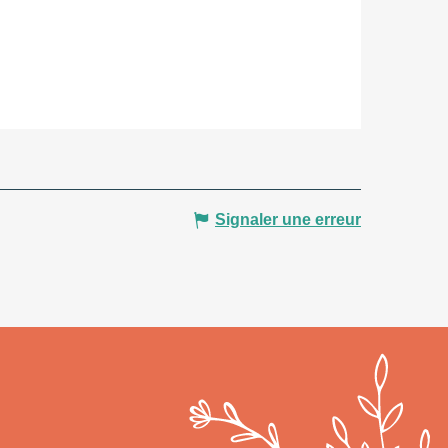
Signaler une erreur