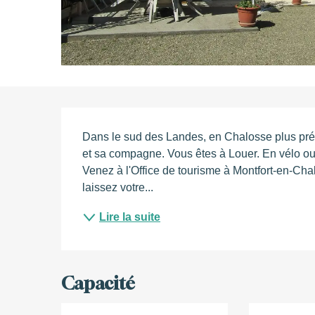
Description
Dans le sud des Landes, en Chalosse plus pré
et sa compagne. Vous êtes à Louer. En vélo ou
Venez à l'Office de tourisme à Montfort-en-Chalo
laissez votre...
Lire la suite
Capacité