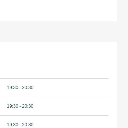
19:30 - 20:30
19:30 - 20:30
19:30 - 20:30