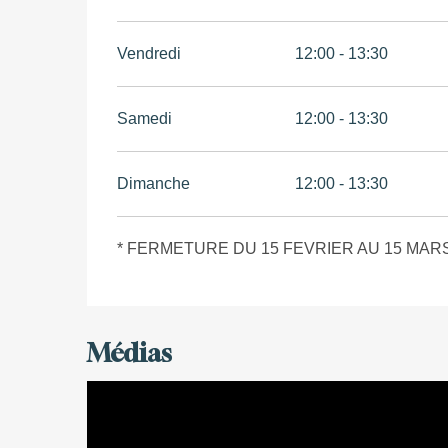
Vendredi
12:00 - 13:30
Samedi
12:00 - 13:30
Dimanche
12:00 - 13:30
* FERMETURE DU 15 FEVRIER AU 15 MARS
Médias