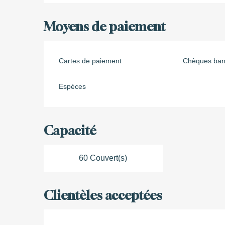
Moyens de paiement
Cartes de paiement
Chèques banc
Espèces
Capacité
60 Couvert(s)
Clientèles acceptées