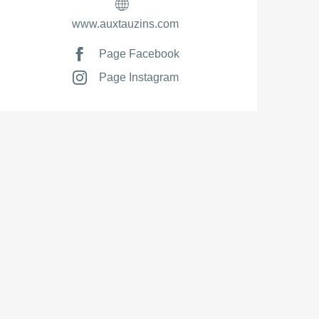
www.auxtauzins.com
Page Facebook
Page Instagram