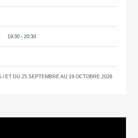
19:30 - 20:30
 / ET DU 25 SEPTEMBRE AU 19 OCTOBRE 2026