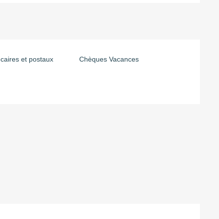
aires et postaux
Chèques Vacances