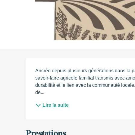
Description
Ancrée depuis plusieurs générations dans la pa
savoir-faire agricole familial transmis avec amou
durabilité et le lien avec la communauté locale
de...
Lire la suite
Prestations