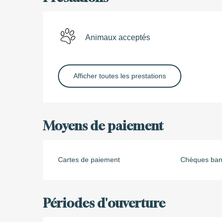
Animaux acceptés
Afficher toutes les prestations
Moyens de paiement
Cartes de paiement
Chèques banc
Périodes d'ouverture