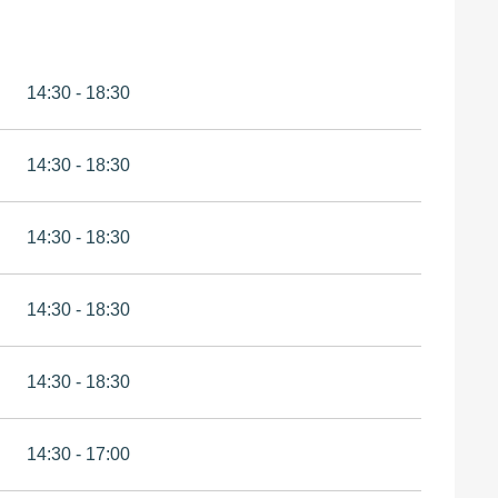
14:30 - 18:30
14:30 - 18:30
14:30 - 18:30
14:30 - 18:30
14:30 - 18:30
14:30 - 17:00