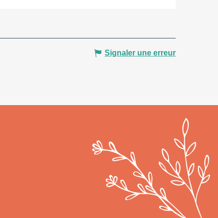
Signaler une erreur