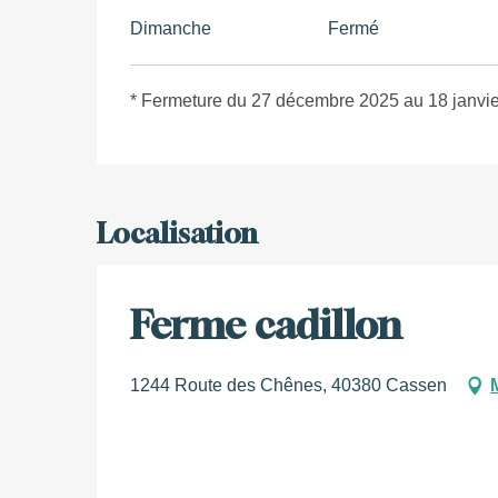
Dimanche
Fermé
* Fermeture du 27 décembre 2025 au 18 janvi
Localisation
Ferme cadillon
1244 Route des Chênes, 40380 Cassen