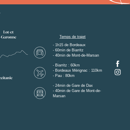
Temps de trajet
- 1h15 de Bordeaux
- 60min de Biarritz
- 40min de Mont-de-Marsan
- Biarritz : 60km
- Bordeaux Mérignac : 110km
- Pau : 80km
- 24min de Gare de Dax
- 40min de Gare de Mont-de-
Marsan