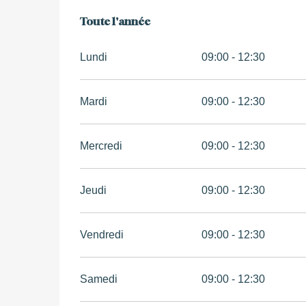
Toute l'année
Toute l'année
Lundi
09:00 - 12:30
Mardi
09:00 - 12:30
Mercredi
09:00 - 12:30
Jeudi
09:00 - 12:30
Vendredi
09:00 - 12:30
Samedi
09:00 - 12:30