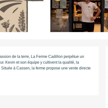
ssion de la terre, La Ferme Cadillon perpétue un 
r. Kevin et son équipe y cultivent la qualité, la 
. Située à Cassen, la ferme propose une vente directe 