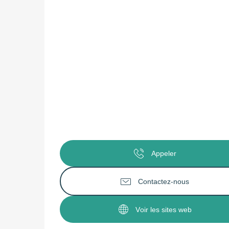
Appeler
Contactez-nous
Voir les sites web