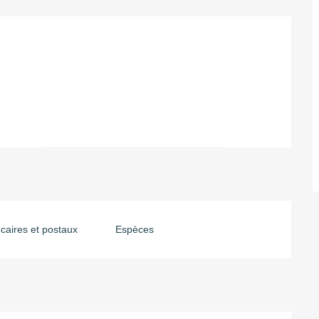
aires et postaux
Espèces