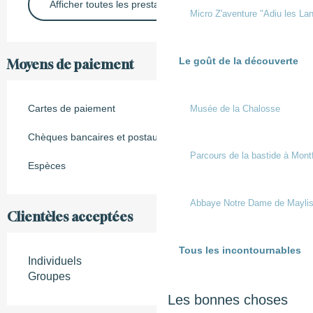
Afficher toutes les prestations
Micro Z'aventure "Adiu les Lan
Le goût de la découverte
Moyens de paiement
Cartes de paiement
Musée de la Chalosse
Chèques bancaires et postaux
Parcours de la bastide à Mont
Espèces
Abbaye Notre Dame de Mayli
Clientèles acceptées
Tous les incontournables
Individuels
Groupes
Les bonnes choses