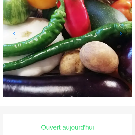
Ouverture et coordonnées
Ouvert aujourd'hui