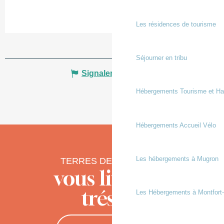
Les résidences de tourisme
Séjourner en tribu
Signaler une erreur
Hébergements Tourisme et Ha
Hébergements Accueil Vélo
Les hébergements à Mugron
TERRES DE CHALOSSE
vous livre ses
trésors
Les Hébergements à Montfort