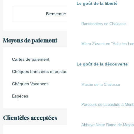
Le goût de la liberté
Bienvenue à la Ferme
Randonnées en Chalosse
Moyens de paiement
Micro Z'aventure "Adiu les Lan
Cartes de paiement
Le goût de la découverte
Chèques bancaires et postaux
Chèques Vacances
Musée de la Chalosse
Espèces
Parcours de la bastide à Mont
Clientèles acceptées
Abbaye Notre Dame de Mayli