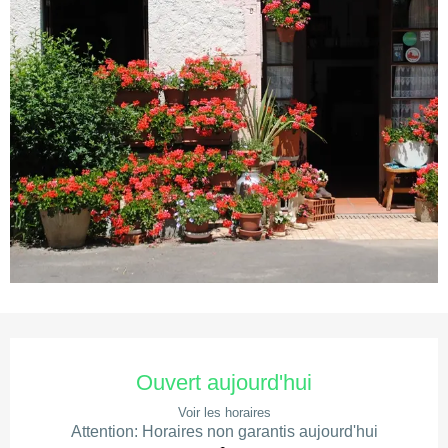
Ouverture et coordonnées
Ouvert aujourd'hui
Voir les horaires
Attention: Horaires non garantis aujourd'hui