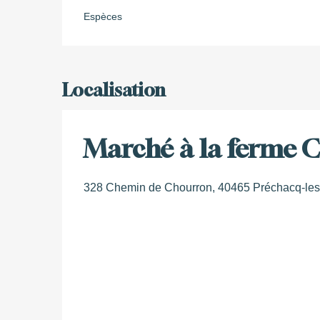
Espèces
Localisation
Marché à la ferme 
328 Chemin de Chourron, 40465 Préchacq-les