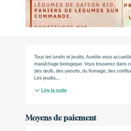
Description
Tous les lundis et jeudis, Aurélie vous accueil
maraîchage biologique. Vous trouverez dans c
des œufs, des yaourts, du fromage, des confitur
Les jeudis,...
Lire la suite
Moyens de paiement