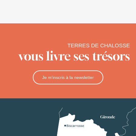
TERRES DE CHALOSSE
vous livre ses trésors
Je m'inscris à la newsletter