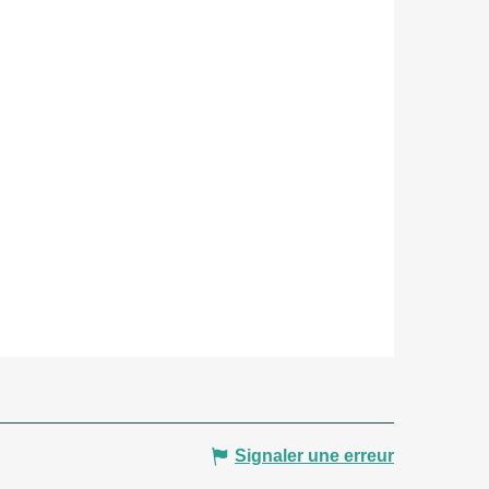
Signaler une erreur