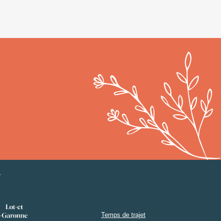
Temps de trajet