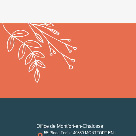
Office de Montfort-en-Chalosse
55 Place Foch - 40380 MONTFORT-EN-