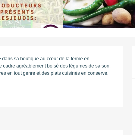
le dans sa boutique au cœur de la ferme en 
e cadre agréablement boisé des légumes de saison, 
es en tout genre et des plats cuisinés en conserve. 