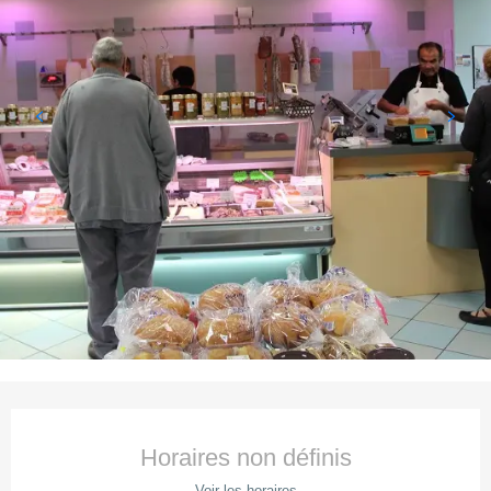
Ouverture et coordonnées
Horaires non définis
Voir les horaires