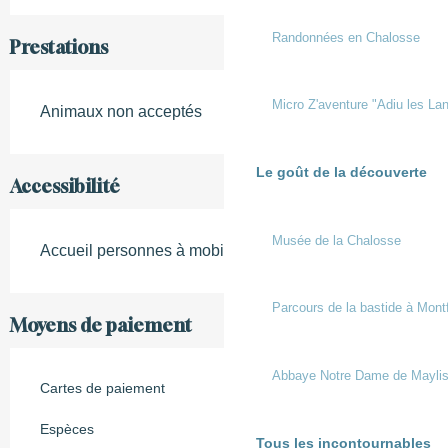
Randonnées en Chalosse
Prestations
Micro Z'aventure "Adiu les Lan
Animaux non acceptés
Le goût de la découverte
Accessibilité
Musée de la Chalosse
Accueil personnes à mobilité réduite
Parcours de la bastide à Mont
Moyens de paiement
Abbaye Notre Dame de Mayli
Cartes de paiement
Espèces
Tous les incontournables