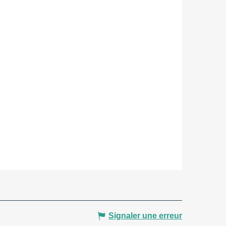
Signaler une erreur