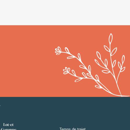
Temps de trajet