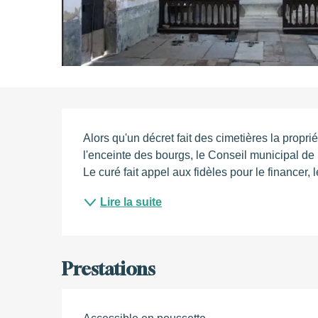
Description
Alors qu'un décret fait des cimetières la propr
l'enceinte des bourgs, le Conseil municipal de
Le curé fait appel aux fidèles pour le financer, 
Lire la suite
Prestations