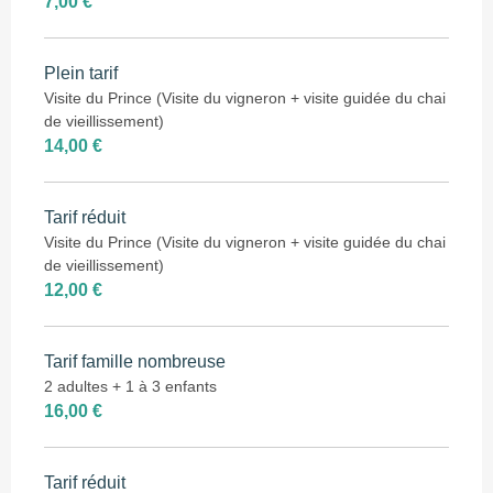
7,00 €
Plein tarif
Visite du Prince (Visite du vigneron + visite guidée du chai
de vieillissement)
14,00 €
Tarif réduit
Visite du Prince (Visite du vigneron + visite guidée du chai
de vieillissement)
12,00 €
Tarif famille nombreuse
2 adultes + 1 à 3 enfants
16,00 €
Tarif réduit