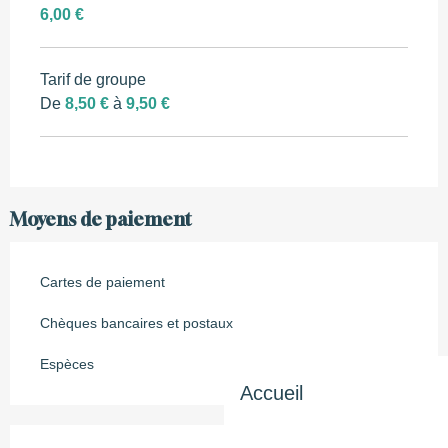
6,00 €
Tarif de groupe
De
8,50 €
à
9,50 €
Moyens de paiement
Cartes de paiement
Chèques bancaires et postaux
Espèces
Accueil