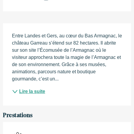
Description
Entre Landes et Gers, au cœur du Bas Armagnac, le 
château Garreau s’étend sur 82 hectares. Il abrite 
sur son site l’Écomusée de l’Armagnac où le 
visiteur approchera toute la magie de l’Armagnac et 
de son environnement. Grâce à ses musées, 
animations, parcours nature et boutique 
gourmande, c’est un...
Lire la suite
Prestations