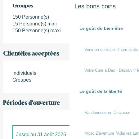
Groupes
Groupes
Les bons coins
150 Personne(s)
15 Personne(s) mini
Le goût du bien-être
150 Personne(s) maxi
Venir en cure aux Thermes de
Clientèles acceptées
Votre Cure à Dax : Découvrir l
Individuels
Groupes
Le goût de la liberté
Périodes d'ouverture
Randonnées en Chalosse
Micro Z'aventure "Adiu les Lan
Jusqu'au
31 août 2026