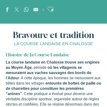
Ajouter aux favor
Bravoure et tradition
LA COURSE LANDAISE EN CHALOSSE
Histoire de la Course Landaise
La course landaise en Chalosse trouve ses origines
au Moyen Âge
, période
où les villageois se
mesuraient aux vaches sauvages des bords de
l’Adour
. A cette époque, les hommes se mesuraient aux
bêtes dans les villages
entourés de bottes de paille ou
de charrettes pour constituer les premières
“arènes”
. Cette pratique a évolué pour devenir une
véritable discipline sportive, organisée autour de règles
strictes et codifiées. Elle se réalise désormais dans des