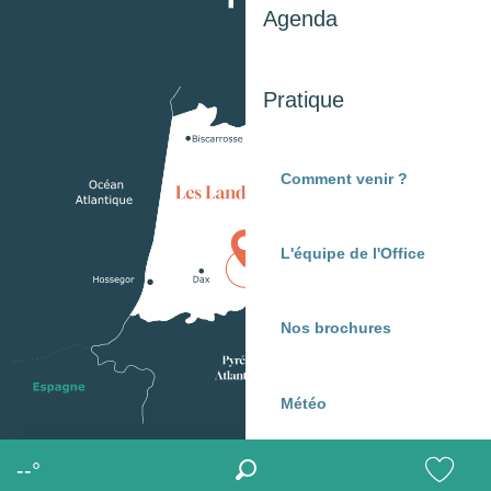
Agenda
Pratique
Comment venir ?
L'équipe de l'Office
Nos brochures
Météo
--°
Recherche
MENU