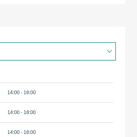
14:00 - 18:00
14:00 - 18:00
14:00 - 18:00