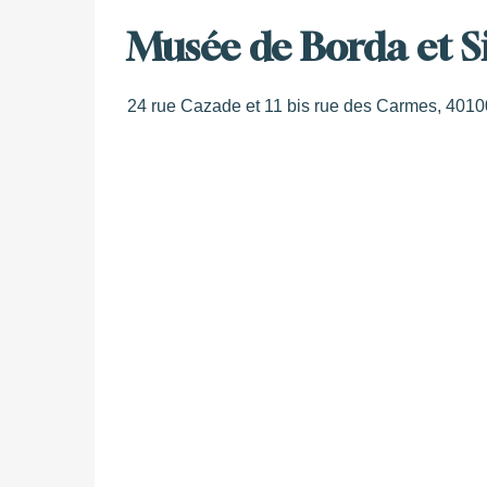
Musée de Borda et S
24 rue Cazade et 11 bis rue des Carmes, 401