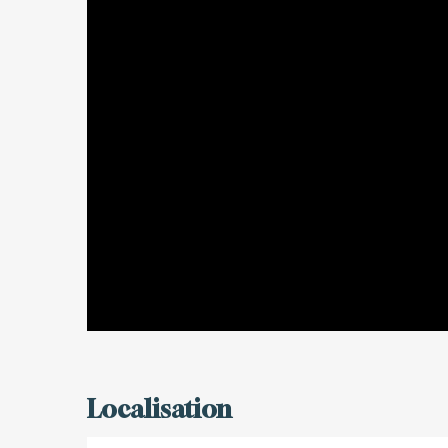
Localisation