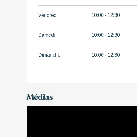
Vendredi
10:00 - 12:30
Samedi
10:00 - 12:30
Dimanche
10:00 - 12:30
Médias