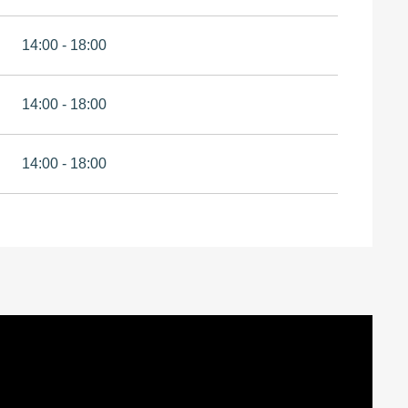
14:00 - 18:00
14:00 - 18:00
14:00 - 18:00