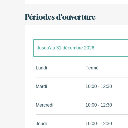
Périodes d'ouverture
Jusqu'au
31 décembre 2026
Du
3 février 2026
au
26 avril 2026
Lundi
Fermé
Mardi
10:00 - 12:30
Mercredi
10:00 - 12:30
Jeudi
10:00 - 12:30