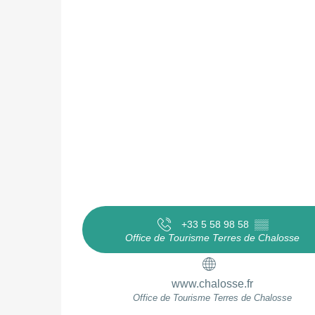
+33 5 58 98 58
▒▒
Office de Tourisme Terres de Chalosse
www.chalosse.fr
Office de Tourisme Terres de Chalosse