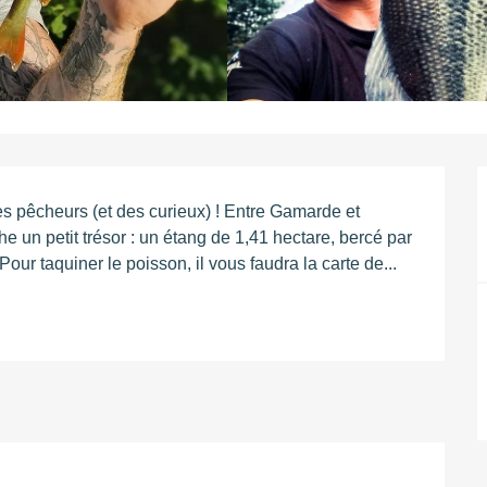
s pêcheurs (et des curieux) ! Entre Gamarde et 
 un petit trésor : un étang de 1,41 hectare, bercé par 
Pour taquiner le poisson, il vous faudra la carte de...