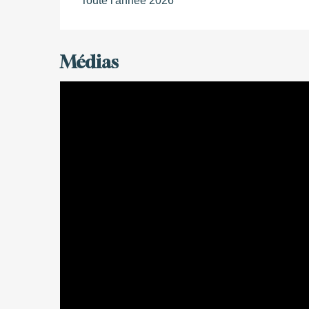
Toute l'année 2026
Médias