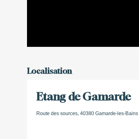
Localisation
Etang de Gamarde
Route des sources, 40380 Gamarde-les-Bains