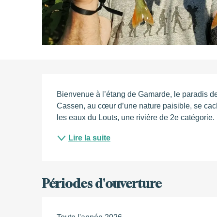
Description
Bienvenue à l’étang de Gamarde, le paradis de
Cassen, au cœur d’une nature paisible, se cache
les eaux du Louts, une rivière de 2e catégorie. 
Lire la suite
Périodes d'ouverture