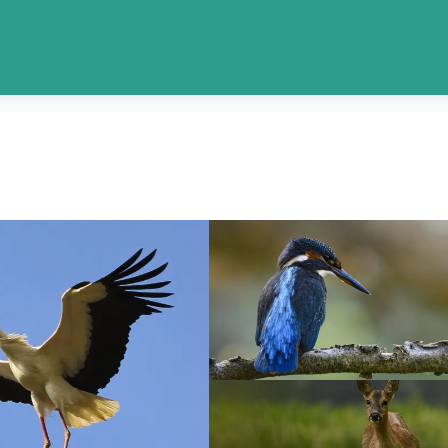
arthes de l'Adour