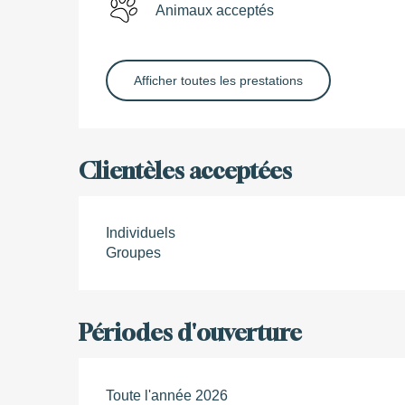
Animaux acceptés
Afficher toutes les prestations
Clientèles acceptées
Individuels
Groupes
Périodes d'ouverture
Toute l'année 2026