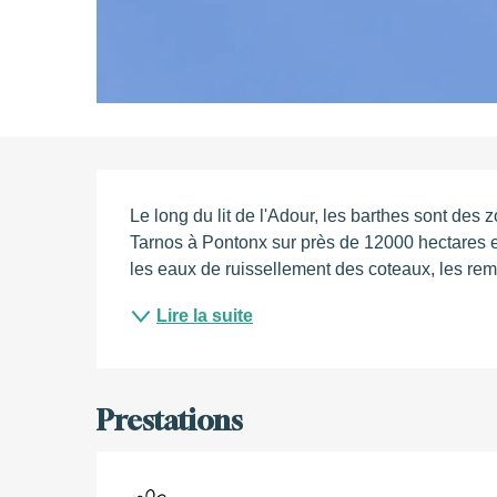
Description
Le long du lit de l'Adour, les barthes sont des
Tarnos à Pontonx sur près de 12000 hectares et
les eaux de ruissellement des coteaux, les rem
Lire la suite
Prestations