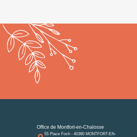
Office de Montfort-en-Chalosse
55 Place Foch - 40380 MONTFORT-EN-