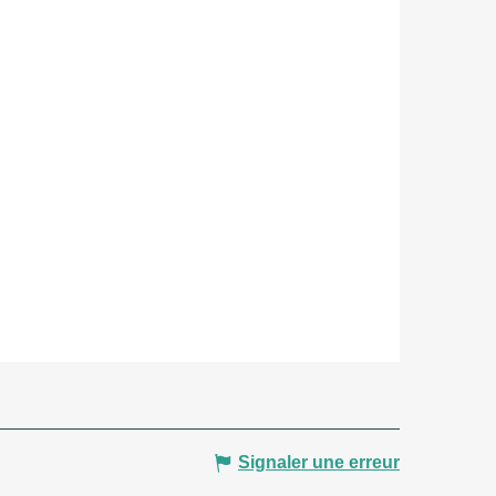
Signaler une erreur