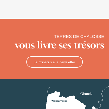
TERRES DE CHALOSSE
vous livre ses trésors
Je m'inscris à la newsletter