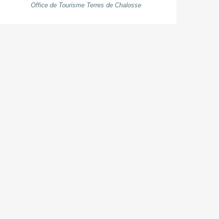
Office de Tourisme Terres de Chalosse