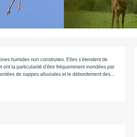
 zones humides non construites. Elles s'étendent de 
 ont la particularité d'être fréquemment inondées par 
ontées de nappes alluviales et le débordement des...