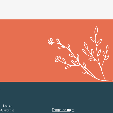
Temps de trajet