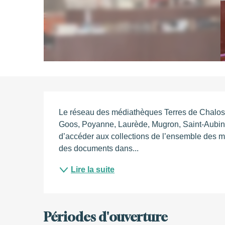
Description
Le réseau des médiathèques Terres de Chalos
Goos, Poyanne, Laurède, Mugron, Saint-Aubin et 
d’accéder aux collections de l’ensemble des mé
des documents dans...
Lire la suite
Périodes d'ouverture