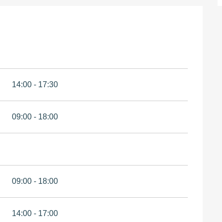
14:00 - 17:30
09:00 - 18:00
09:00 - 18:00
14:00 - 17:00