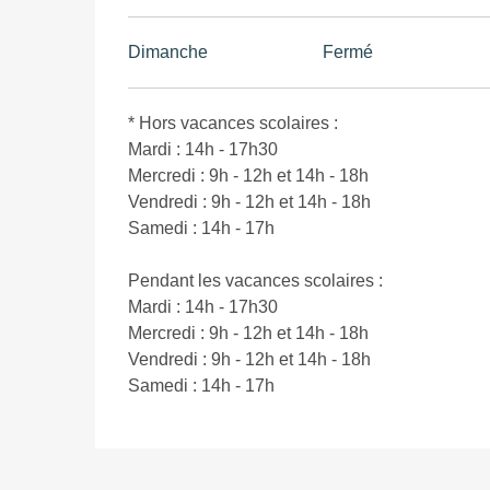
Dimanche
Fermé
* Hors vacances scolaires :
Mardi : 14h - 17h30
Mercredi : 9h - 12h et 14h - 18h
Vendredi : 9h - 12h et 14h - 18h
Samedi : 14h - 17h
Pendant les vacances scolaires :
Mardi : 14h - 17h30
Mercredi : 9h - 12h et 14h - 18h
Vendredi : 9h - 12h et 14h - 18h
Samedi : 14h - 17h