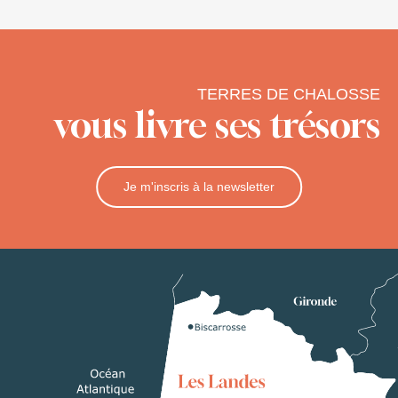
TERRES DE CHALOSSE
vous livre ses trésors
Je m'inscris à la newsletter