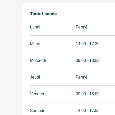
Toute l'année
Toute l'année
Lundi
Fermé
Mardi
14:00 - 17:30
Mercredi
09:00 - 18:00
Jeudi
Fermé
Vendredi
09:00 - 18:00
Samedi
14:00 - 17:00