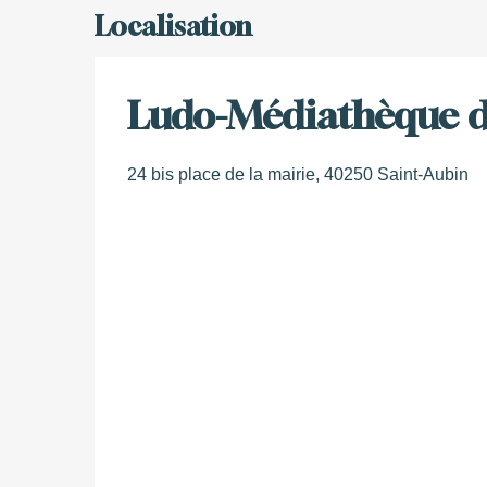
Localisation
Ludo-Médiathèque d
24 bis place de la mairie, 40250 Saint-Aubin