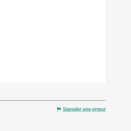
Signaler une erreur