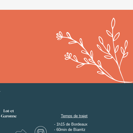
Temps de trajet
- 1h15 de Bordeaux
- 60min de Biarritz