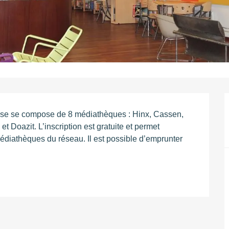
se se compose de 8 médiathèques : Hinx, Cassen, 
Doazit. L’inscription est gratuite et permet 
diathèques du réseau. Il est possible d’emprunter 