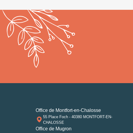
Office de Montfort-en-Chalosse
55 Place Foch - 40380 MONTFORT-EN-
CHALOSSE
Office de Mugron