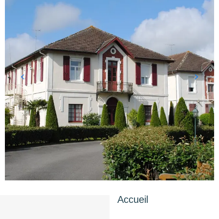
Accueil