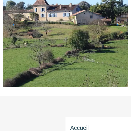
Accueil