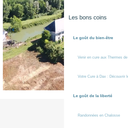
Les bons coins
Le goût du bien-être
Venir en cure aux Thermes de
Votre Cure à Dax : Découvrir l
Le goût de la liberté
Randonnées en Chalosse