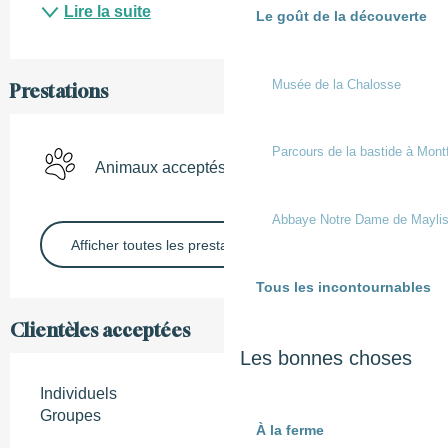
Lire la suite
Le goût de la découverte
Musée de la Chalosse
Prestations
Parcours de la bastide à Mont
Animaux acceptés
Abbaye Notre Dame de Mayli
Afficher toutes les prestations
Tous les incontournables
Clientèles acceptées
Les bonnes choses
Individuels
Groupes
À la ferme