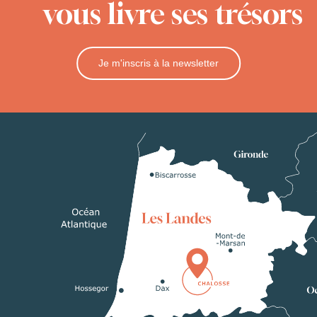
vous livre ses trésors
Je m'inscris à la newsletter