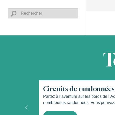
T
Circuits de randonnée
Partez à l’aventure sur les bords de l’A
nombreuses randonnées. Vous pouvez.