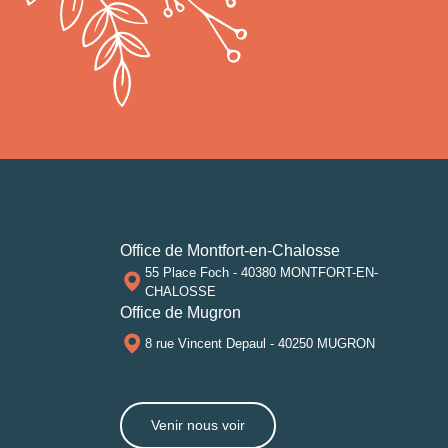
Office de Montfort-en-Chalosse
55 Place Foch - 40380 MONTFORT-EN-
CHALOSSE
Office de Mugron
8 rue Vincent Depaul - 40250 MUGRON
Venir nous voir