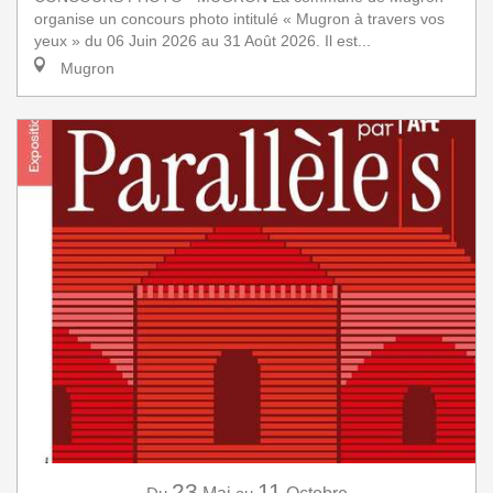
organise un concours photo intitulé « Mugron à travers vos
yeux » du 06 Juin 2026 au 31 Août 2026. Il est...
Mugron
23
11