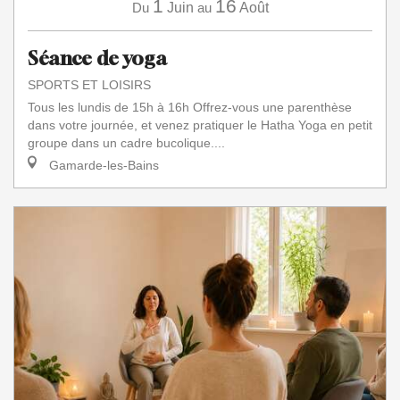
1
16
Du
Juin
au
Août
Séance de yoga
SPORTS ET LOISIRS
Tous les lundis de 15h à 16h Offrez-vous une parenthèse
dans votre journée, et venez pratiquer le Hatha Yoga en petit
groupe dans un cadre bucolique....
Gamarde-les-Bains