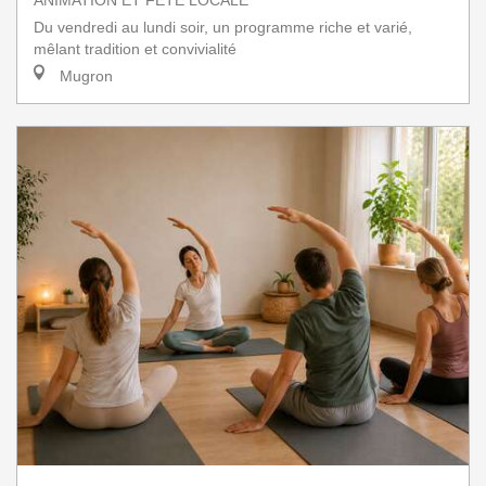
ANIMATION ET FÊTE LOCALE
Du vendredi au lundi soir, un programme riche et varié,
mêlant tradition et convivialité
Mugron