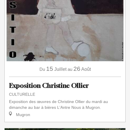
15
26
Du
Juillet
au
Août
Exposition Christine Ollier
CULTURELLE
Exposition des œuvres de Christine Ollier du mardi au
dimanche au bar à bières L'Antre Nous à Mugron.
Mugron