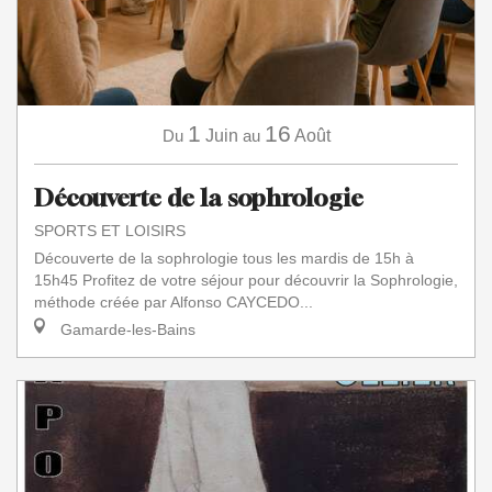
1
16
Du
Juin
au
Août
Découverte de la sophrologie
SPORTS ET LOISIRS
Découverte de la sophrologie tous les mardis de 15h à
15h45 Profitez de votre séjour pour découvrir la Sophrologie,
méthode créée par Alfonso CAYCEDO...
Gamarde-les-Bains