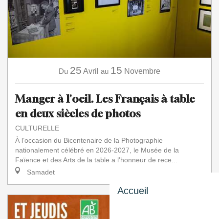
25
15
Du
Avril
au
Novembre
Manger à l'oeil. Les Français à table
en deux siècles de photos
CULTURELLE
À l’occasion du Bicentenaire de la Photographie
nationalement célébré en 2026-2027, le Musée de la
Faïence et des Arts de la table a l’honneur de rece...
Samadet
Accueil