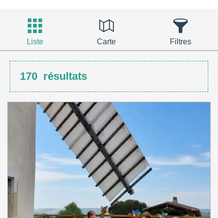
Liste
Carte
Filtres
170
résultats