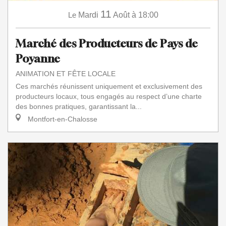
11
Le
Mardi
Août
à 18:00
Marché des Producteurs de Pays de
Poyanne
ANIMATION ET FÊTE LOCALE
Ces marchés réunissent uniquement et exclusivement des
producteurs locaux, tous engagés au respect d’une charte
des bonnes pratiques, garantissant la...
Montfort-en-Chalosse