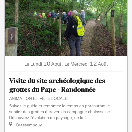
10
12
Le
Lundi
Août
,
Le
Mercredi
Août
Visite du site archéologique des
grottes du Pape - Randonnée
ANIMATION ET FÊTE LOCALE
Suivez le guide et remontez le temps en parcourant le
sentier des grottes à travers la campagne chalossaise.
Découvrez l'évolution du paysage, de la f...
Brassempouy