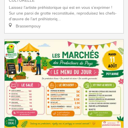
CULTURELLE
Laissez l’artiste préhistorique qui est en vous s’exprimer !
Sur une paroi de grotte reconstituée, reproduisez les chefs-
d'œuvre de l’art préhistoriq...
Brassempouy