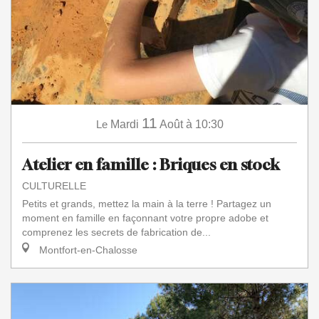
11
Le
Mardi
Août
à 10:30
Atelier en famille : Briques en stock
CULTURELLE
Petits et grands, mettez la main à la terre ! Partagez un
moment en famille en façonnant votre propre adobe et
comprenez les secrets de fabrication de...
Montfort-en-Chalosse