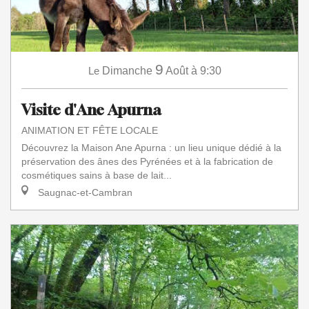
9
Le
Dimanche
Août
à 9:30
Visite d'Ane Apurna
ANIMATION ET FÊTE LOCALE
Découvrez la Maison Ane Apurna : un lieu unique dédié à la
préservation des ânes des Pyrénées et à la fabrication de
cosmétiques sains à base de lait...
Saugnac-et-Cambran