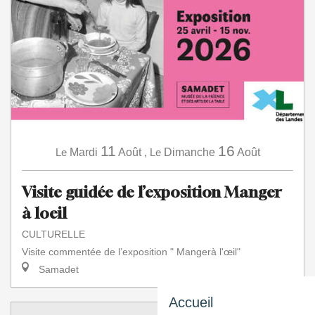
11
16
Le
Mardi
Août
,
Le
Dimanche
Août
Visite guidée de l’exposition Manger
à loeil
CULTURELLE
Visite commentée de l’exposition " Mangerà l'œil"
Samadet
Accueil