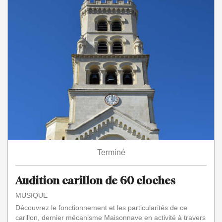
Terminé
Audition carillon de 60 cloches
MUSIQUE
Découvrez le fonctionnement et les particularités de ce
carillon, dernier mécanisme Maisonnave en activité à travers