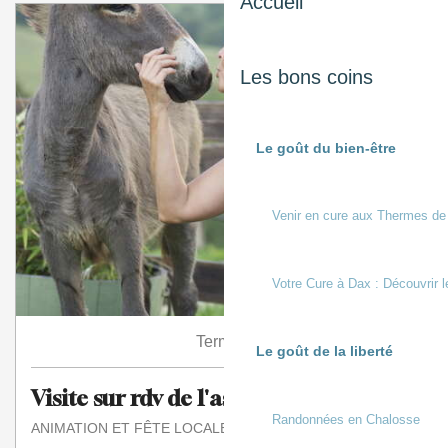
Accueil
Les bons coins
Le goût du bien-être
Venir en cure aux Thermes de
Votre Cure à Dax : Découvrir l
Terminé
Le goût de la liberté
Visite sur rdv de l'asinerie Turs'Ane
Randonnées en Chalosse
ANIMATION ET FÊTE LOCALE