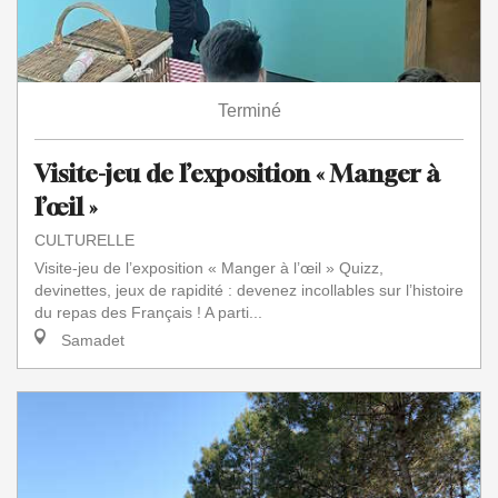
Terminé
Visite-jeu de l’exposition « Manger à
l’œil »
CULTURELLE
Visite-jeu de l’exposition « Manger à l’œil » Quizz,
devinettes, jeux de rapidité : devenez incollables sur l’histoire
du repas des Français ! A parti...
Samadet