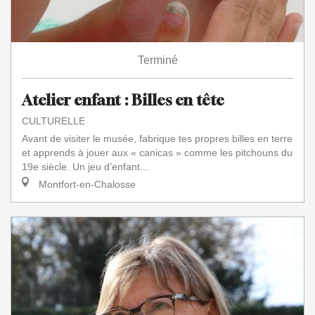
Terminé
Atelier enfant : Billes en tête
CULTURELLE
Avant de visiter le musée, fabrique tes propres billes en terre
et apprends à jouer aux « canicas » comme les pitchouns du
19e siècle. Un jeu d’enfant...
Montfort-en-Chalosse