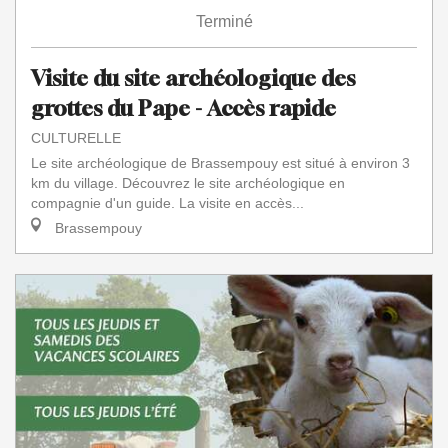
Terminé
Visite du site archéologique des
grottes du Pape - Accès rapide
CULTURELLE
Le site archéologique de Brassempouy est situé à environ 3
km du village. Découvrez le site archéologique en
compagnie d'un guide. La visite en accès...
Brassempouy