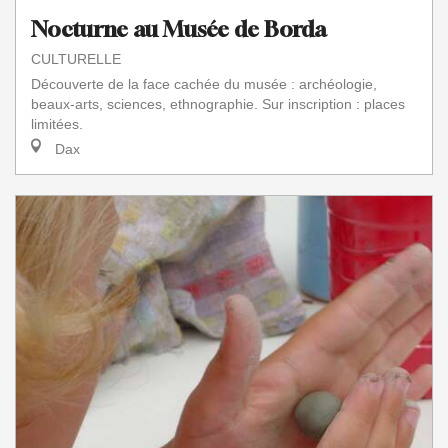
Nocturne au Musée de Borda
CULTURELLE
Découverte de la face cachée du musée : archéologie,
beaux-arts, sciences, ethnographie. Sur inscription : places
limitées.
Dax