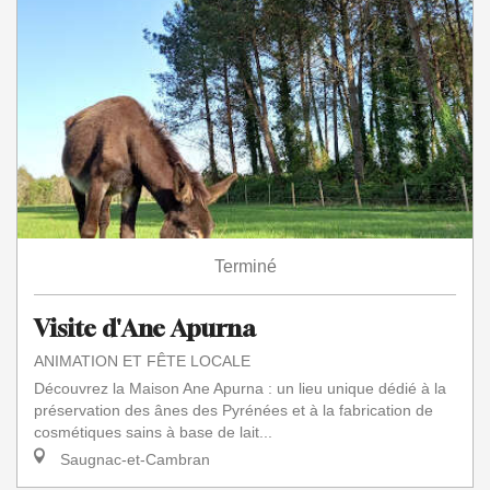
Terminé
Visite d'Ane Apurna
ANIMATION ET FÊTE LOCALE
Découvrez la Maison Ane Apurna : un lieu unique dédié à la
préservation des ânes des Pyrénées et à la fabrication de
cosmétiques sains à base de lait...
Saugnac-et-Cambran