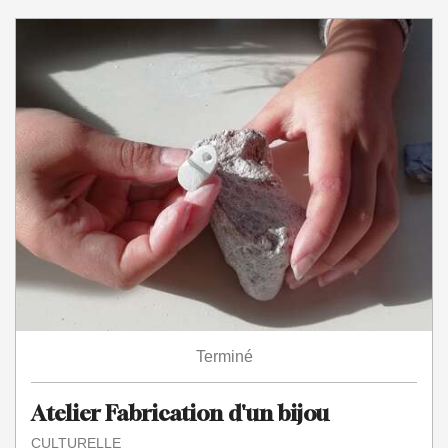
Terminé
Atelier Fabrication d'un bijou
CULTURELLE