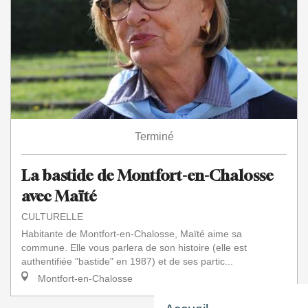
Terminé
La bastide de Montfort-en-Chalosse
avec Maïté
CULTURELLE
Habitante de Montfort-en-Chalosse, Maïté aime sa
commune. Elle vous parlera de son histoire (elle est
authentifiée "bastide" en 1987) et de ses partic...
Montfort-en-Chalosse