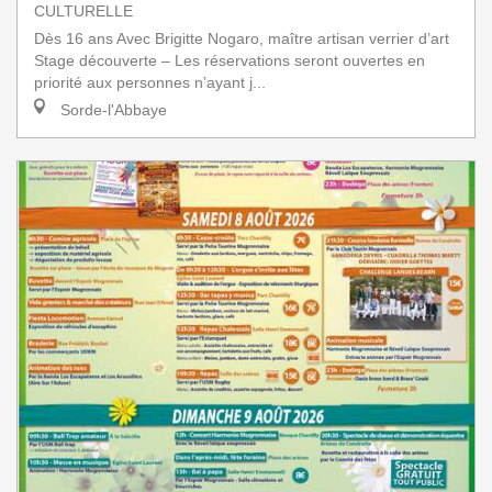
CULTURELLE
Dès 16 ans Avec Brigitte Nogaro, maître artisan verrier d’art
Stage découverte – Les réservations seront ouvertes en
priorité aux personnes n’ayant j...
Sorde-l'Abbaye