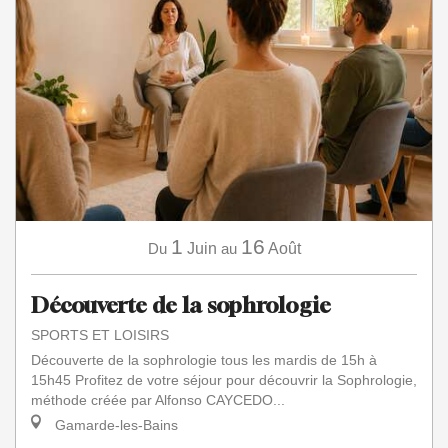
1
16
Du
Juin
au
Août
Découverte de la sophrologie
SPORTS ET LOISIRS
Découverte de la sophrologie tous les mardis de 15h à
15h45 Profitez de votre séjour pour découvrir la Sophrologie,
méthode créée par Alfonso CAYCEDO...
Gamarde-les-Bains