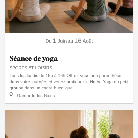
1
16
Du
Juin
au
Août
Séance de yoga
SPORTS ET LOISIRS
Tous les lundis de 15h à 16h Offrez-vous une parenthèse
dans votre journée, et venez pratiquer le Hatha Yoga en petit
groupe dans un cadre bucolique....
Gamarde-les-Bains