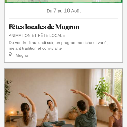
7
10
Du
au
Août
Fêtes locales de Mugron
ANIMATION ET FÊTE LOCALE
Du vendredi au lundi soir, un programme riche et varié,
mêlant tradition et convivialité
Mugron