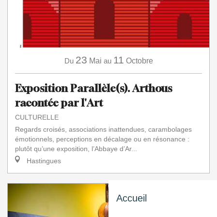
23
11
Du
Mai
au
Octobre
Exposition Parallèle(s). Arthous
racontée par l'Art
CULTURELLE
Regards croisés, associations inattendues, carambolages
émotionnels, perceptions en décalage ou en résonance :
plutôt qu’une exposition, l’Abbaye d’Ar...
Hastingues
Accueil