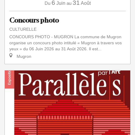
6
31
Du
Juin
au
Août
Concours photo
CULTURELLE
CONCOURS PHOTO - MUGRON La commune de Mugron
organise un concours photo intitulé « Mugron à travers vos
yeux » du 06 Juin 2026 au 31 Août 2026. Il est...
Mugron