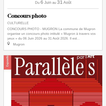
6
31
Du
Juin
au
Août
Concours photo
CULTURELLE
CONCOURS PHOTO - MUGRON La commune de Mugron
organise un concours photo intitulé « Mugron à travers vos
yeux » du 06 Juin 2026 au 31 Août 2026. Il est...
Mugron