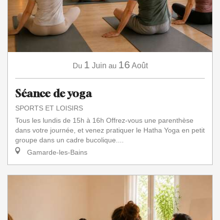
1
16
Du
Juin
au
Août
Séance de yoga
SPORTS ET LOISIRS
Tous les lundis de 15h à 16h Offrez-vous une parenthèse
dans votre journée, et venez pratiquer le Hatha Yoga en petit
groupe dans un cadre bucolique....
Gamarde-les-Bains