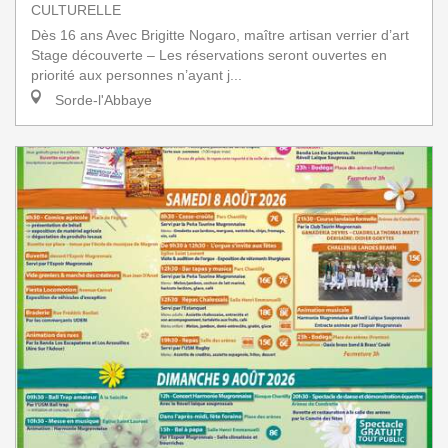
CULTURELLE
Dès 16 ans Avec Brigitte Nogaro, maître artisan verrier d’art
Stage découverte – Les réservations seront ouvertes en
priorité aux personnes n’ayant j...
Sorde-l'Abbaye