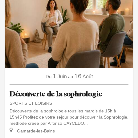
1
16
Du
Juin
au
Août
Découverte de la sophrologie
SPORTS ET LOISIRS
Découverte de la sophrologie tous les mardis de 15h à
15h45 Profitez de votre séjour pour découvrir la Sophrologie,
méthode créée par Alfonso CAYCEDO...
Gamarde-les-Bains