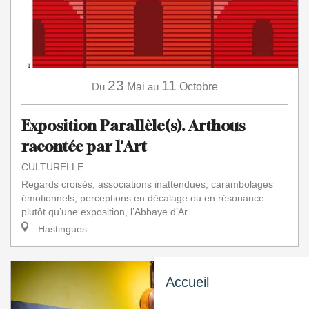
23
11
Du
Mai
au
Octobre
Exposition Parallèle(s). Arthous
racontée par l'Art
CULTURELLE
Regards croisés, associations inattendues, carambolages
émotionnels, perceptions en décalage ou en résonance :
plutôt qu’une exposition, l’Abbaye d’Ar...
Hastingues
Accueil