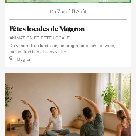
7
10
Du
au
Août
Fêtes locales de Mugron
ANIMATION ET FÊTE LOCALE
Du vendredi au lundi soir, un programme riche et varié,
mêlant tradition et convivialité
Mugron