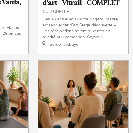
 Varda,
d'art - Vitrail - COMPLET
CULTURELLE
Dès 16 ans Avec Brigitte Nogaro, maître
artisan verrier d’art Stage découverte –
on. Places
Les réservations seront ouvertes en
e. 2€ en sus
priorité aux personnes n’ayant j...
Sorde-l'Abbaye