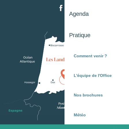
Agenda
Pratique
Comment venir ?
L'équipe de l'Office
Nos brochures
Météo