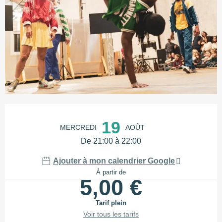
Ouverture et coordonnées
19
MERCREDI
AOÛT
De 21:00 à 22:00
Ajouter à mon calendrier Google
À partir de
5,00 €
Tarif plein
Voir tous les tarifs