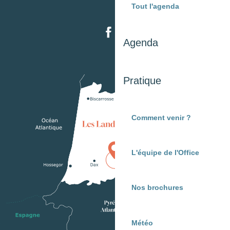
Tout l'agenda
Agenda
Pratique
Comment venir ?
L'équipe de l'Office
Nos brochures
Météo