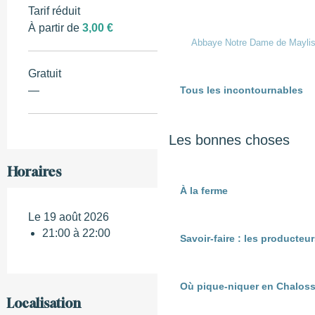
Tarif réduit
À partir de
3,00 €
Abbaye Notre Dame de Mayli
Gratuit
Tous les incontournables
—
Les bonnes choses
Horaires
À la ferme
Le 19 août 2026
21:00 à 22:00
Savoir-faire : les producte
Où pique-niquer en Chaloss
Localisation