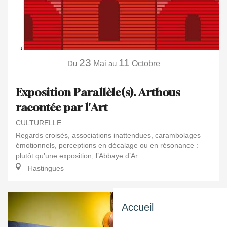
23
11
Du
Mai
au
Octobre
Exposition Parallèle(s). Arthous
racontée par l'Art
CULTURELLE
Regards croisés, associations inattendues, carambolages
émotionnels, perceptions en décalage ou en résonance :
plutôt qu’une exposition, l’Abbaye d’Ar...
Hastingues
Accueil