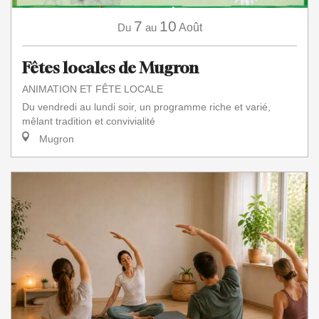
7
10
Du
au
Août
Fêtes locales de Mugron
ANIMATION ET FÊTE LOCALE
Du vendredi au lundi soir, un programme riche et varié,
mêlant tradition et convivialité
Mugron