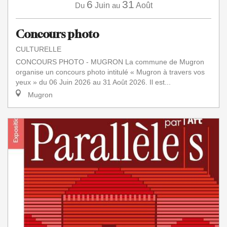
6
31
Du
Juin
au
Août
Concours photo
CULTURELLE
CONCOURS PHOTO - MUGRON La commune de Mugron
organise un concours photo intitulé « Mugron à travers vos
yeux » du 06 Juin 2026 au 31 Août 2026. Il est...
Mugron