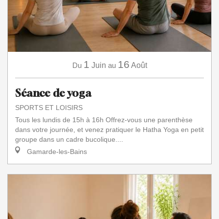
1
16
Du
Juin
au
Août
Séance de yoga
SPORTS ET LOISIRS
Tous les lundis de 15h à 16h Offrez-vous une parenthèse
dans votre journée, et venez pratiquer le Hatha Yoga en petit
groupe dans un cadre bucolique....
Gamarde-les-Bains