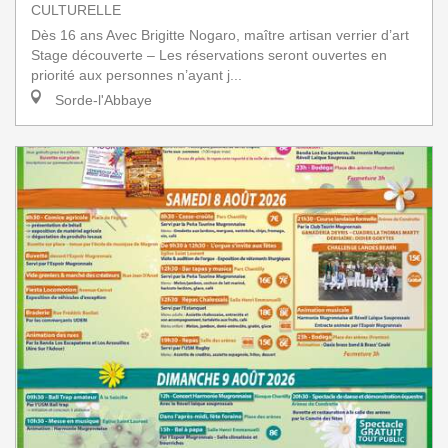
CULTURELLE
Dès 16 ans Avec Brigitte Nogaro, maître artisan verrier d’art
Stage découverte – Les réservations seront ouvertes en
priorité aux personnes n’ayant j...
Sorde-l'Abbaye