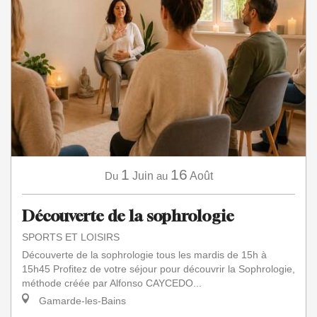
1
16
Du
Juin
au
Août
Découverte de la sophrologie
SPORTS ET LOISIRS
Découverte de la sophrologie tous les mardis de 15h à
15h45 Profitez de votre séjour pour découvrir la Sophrologie,
méthode créée par Alfonso CAYCEDO...
Gamarde-les-Bains