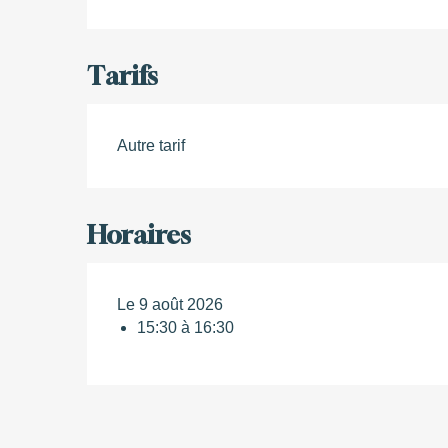
Tarifs
Autre tarif
Horaires
Le 9 août 2026
15:30 à 16:30