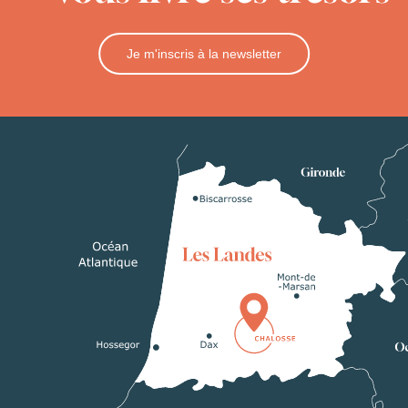
Je m'inscris à la newsletter