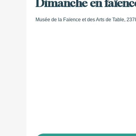
Dimanche en faïenc
Musée de la Faïence et des Arts de Table, 2