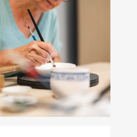
Ouverture et coordonnées