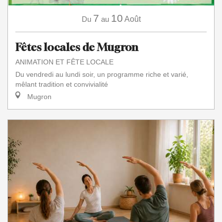
7
10
Du
au
Août
Fêtes locales de Mugron
ANIMATION ET FÊTE LOCALE
Du vendredi au lundi soir, un programme riche et varié,
mêlant tradition et convivialité
Mugron