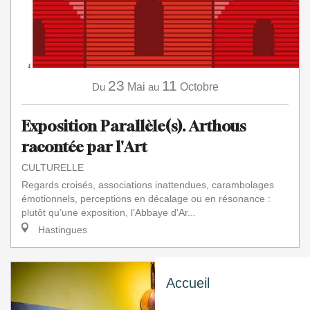
23
11
Du
Mai
au
Octobre
Exposition Parallèle(s). Arthous
racontée par l'Art
CULTURELLE
Regards croisés, associations inattendues, carambolages
émotionnels, perceptions en décalage ou en résonance :
plutôt qu’une exposition, l’Abbaye d’Ar...
Hastingues
Accueil