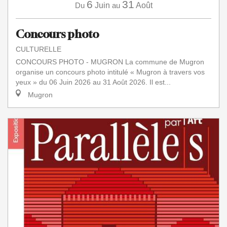
6
31
Du
Juin
au
Août
Concours photo
CULTURELLE
CONCOURS PHOTO - MUGRON La commune de Mugron
organise un concours photo intitulé « Mugron à travers vos
yeux » du 06 Juin 2026 au 31 Août 2026. Il est...
Mugron