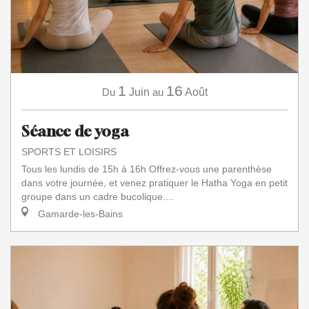
1
16
Du
Juin
au
Août
Séance de yoga
SPORTS ET LOISIRS
Tous les lundis de 15h à 16h Offrez-vous une parenthèse
dans votre journée, et venez pratiquer le Hatha Yoga en petit
groupe dans un cadre bucolique....
Gamarde-les-Bains