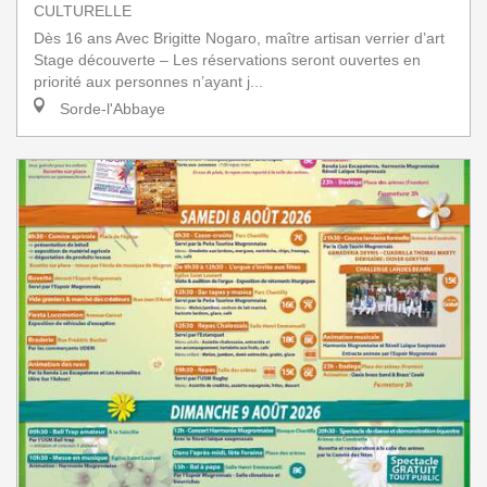
CULTURELLE
Dès 16 ans Avec Brigitte Nogaro, maître artisan verrier d’art
Stage découverte – Les réservations seront ouvertes en
priorité aux personnes n’ayant j...
Sorde-l'Abbaye