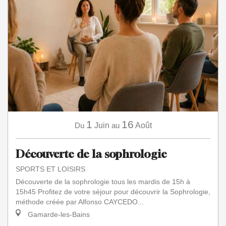
1
16
Du
Juin
au
Août
Découverte de la sophrologie
SPORTS ET LOISIRS
Découverte de la sophrologie tous les mardis de 15h à
15h45 Profitez de votre séjour pour découvrir la Sophrologie,
méthode créée par Alfonso CAYCEDO...
Gamarde-les-Bains