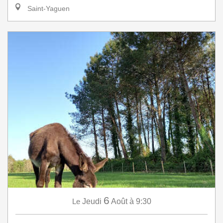
Saint-Yaguen
6
Le
Jeudi
Août
à 9:30