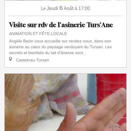
6
Le
Jeudi
Août
à 17:00
Visite sur rdv de l'asinerie Turs'Ane
ANIMATION ET FÊTE LOCALE
Angèle Bazin vous accueille sur rendez-vous, dans son
asinerie au cœur du paysage verdoyant du Tursan. Les
secrets et bienfaits du lait d'ânesse sont...
Castelnau-Tursan