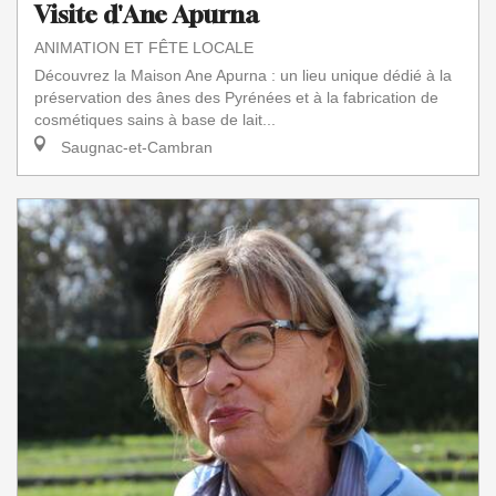
Visite d'Ane Apurna
ANIMATION ET FÊTE LOCALE
Découvrez la Maison Ane Apurna : un lieu unique dédié à la
préservation des ânes des Pyrénées et à la fabrication de
cosmétiques sains à base de lait...
Saugnac-et-Cambran