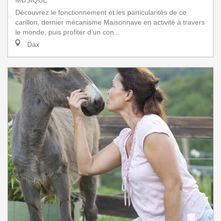
MUSIQUE
Découvrez le fonctionnement et les particularités de ce
carillon, dernier mécanisme Maisonnave en activité à travers
le monde, puis profiter d’un con...
Dax