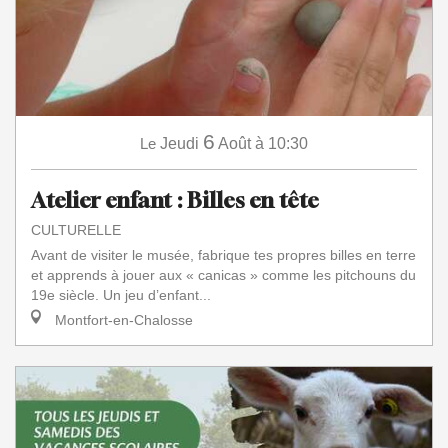
6
Le
Jeudi
Août
à 10:30
Atelier enfant : Billes en tête
CULTURELLE
Avant de visiter le musée, fabrique tes propres billes en terre
et apprends à jouer aux « canicas » comme les pitchouns du
19e siècle. Un jeu d’enfant...
Montfort-en-Chalosse