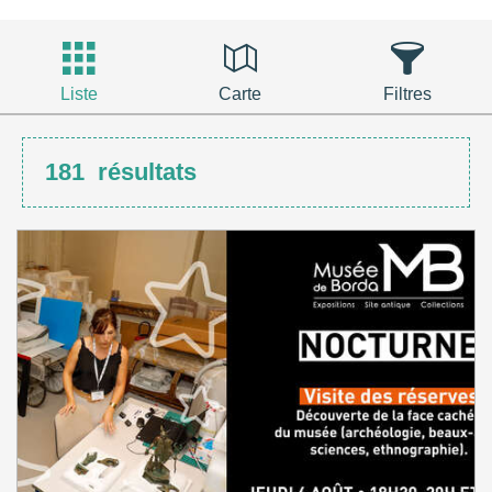
Liste
Carte
Filtres
181
résultats