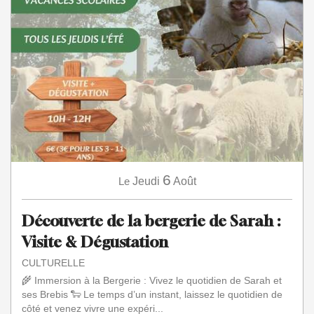
6
Le
Jeudi
Août
Découverte de la bergerie de Sarah :
Visite & Dégustation
CULTURELLE
🌾 Immersion à la Bergerie : Vivez le quotidien de Sarah et
ses Brebis 🐑 Le temps d’un instant, laissez le quotidien de
côté et venez vivre une expéri...