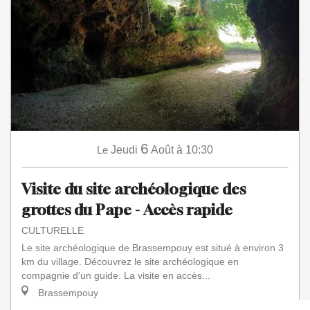
6
Le
Jeudi
Août
à 10:30
Visite du site archéologique des
grottes du Pape - Accès rapide
CULTURELLE
Le site archéologique de Brassempouy est situé à environ 3
km du village. Découvrez le site archéologique en
compagnie d'un guide. La visite en accès...
Brassempouy