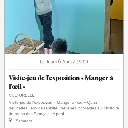
6
Le
Jeudi
Août
à 15:00
Visite-jeu de l’exposition « Manger à
l’œil »
CULTURELLE
Visite-jeu de l’exposition « Manger à l’œil » Quizz,
devinettes, jeux de rapidité : devenez incollables sur l’histoire
du repas des Français ! A parti...
Samadet