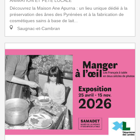
ANIMATION ET FÊTE LOCALE
Découvrez la Maison Ane Apurna : un lieu unique dédié à la
préservation des ânes des Pyrénées et à la fabrication de
cosmétiques sains à base de lait...
Saugnac-et-Cambran