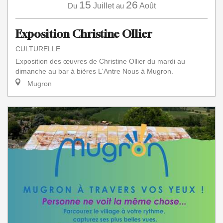
15
26
Du
Juillet
au
Août
Exposition Christine Ollier
CULTURELLE
Exposition des œuvres de Christine Ollier du mardi au
dimanche au bar à bières L'Antre Nous à Mugron.
Mugron