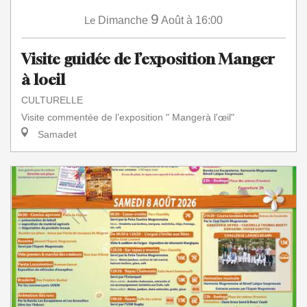
9
Le
Dimanche
Août
à 16:00
Visite guidée de l’exposition Manger
à loeil
CULTURELLE
Visite commentée de l’exposition " Mangerà l'œil"
Samadet