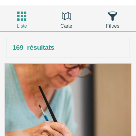
Liste
Carte
Filtres
169
résultats