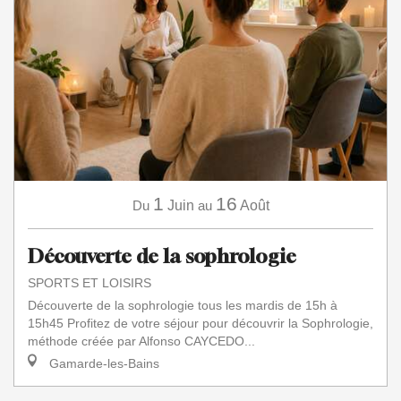
1
16
Du
Juin
au
Août
Découverte de la sophrologie
SPORTS ET LOISIRS
Découverte de la sophrologie tous les mardis de 15h à
15h45 Profitez de votre séjour pour découvrir la Sophrologie,
méthode créée par Alfonso CAYCEDO...
Gamarde-les-Bains