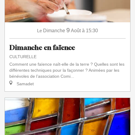
9
Le
Dimanche
Août
à 15:30
Dimanche en faïence
CULTURELLE
Comment une faïence naît-elle de la terre ? Quelles sont les
différentes techniques pour la façonner ? Animées par les
bénévoles de l’association Comi...
Samadet