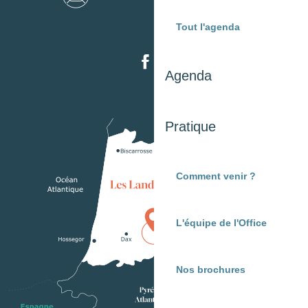
Tout l'agenda
Agenda
Pratique
Comment venir ?
L'équipe de l'Office
Nos brochures