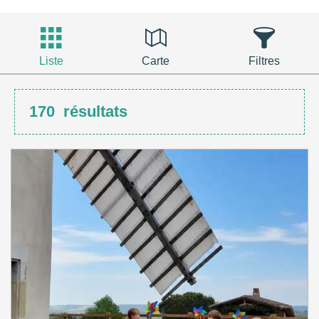
Liste
Carte
Filtres
170
résultats