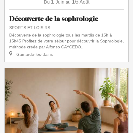
1
16
Du
Juin
au
Août
Découverte de la sophrologie
SPORTS ET LOISIRS
Découverte de la sophrologie tous les mardis de 15h à
15h45 Profitez de votre séjour pour découvrir la Sophrologie,
méthode créée par Alfonso CAYCEDO...
Gamarde-les-Bains