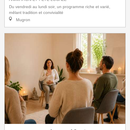
Du vendredi au lundi soir, un programme riche et varié,
mêlant tradition et convivialité
Mugron