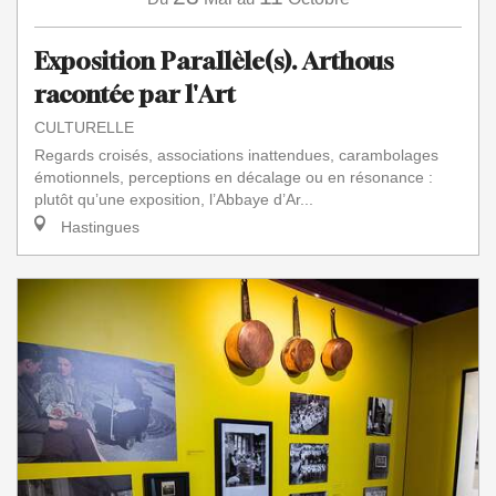
Exposition Parallèle(s). Arthous
racontée par l'Art
CULTURELLE
Regards croisés, associations inattendues, carambolages
émotionnels, perceptions en décalage ou en résonance :
plutôt qu’une exposition, l’Abbaye d’Ar...
Hastingues