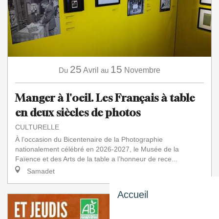
25
15
Du
Avril
au
Novembre
Manger à l'oeil. Les Français à table
en deux siècles de photos
CULTURELLE
À l’occasion du Bicentenaire de la Photographie
nationalement célébré en 2026-2027, le Musée de la
Faïence et des Arts de la table a l’honneur de rece...
Samadet
Accueil