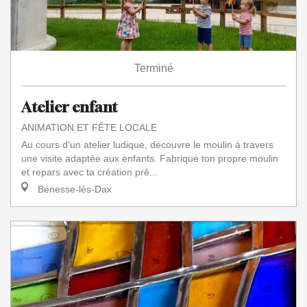
Terminé
Atelier enfant
ANIMATION ET FÊTE LOCALE
Au cours d'un atelier ludique, découvre le moulin à travers
une visite adaptée aux enfants. Fabrique ton propre moulin
et repars avec ta création prê...
Bénesse-lès-Dax