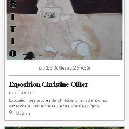
15
26
Du
Juillet
au
Août
Exposition Christine Ollier
CULTURELLE
Exposition des œuvres de Christine Ollier du mardi au
dimanche au bar à bières L'Antre Nous à Mugron.
Mugron