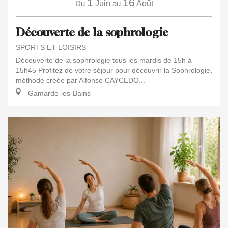
1
16
Du
Juin
au
Août
Découverte de la sophrologie
SPORTS ET LOISIRS
Découverte de la sophrologie tous les mardis de 15h à
15h45 Profitez de votre séjour pour découvrir la Sophrologie,
méthode créée par Alfonso CAYCEDO...
Gamarde-les-Bains