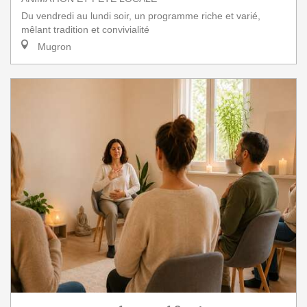
Du vendredi au lundi soir, un programme riche et varié,
mêlant tradition et convivialité
Mugron