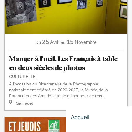
25
15
Du
Avril
au
Novembre
Manger à l'oeil. Les Français à table
en deux siècles de photos
CULTURELLE
À l’occasion du Bicentenaire de la Photographie
nationalement célébré en 2026-2027, le Musée de la
Faïence et des Arts de la table a l’honneur de rece...
Samadet
Accueil