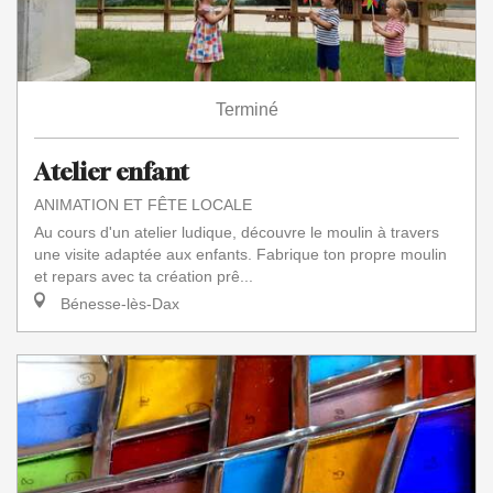
Terminé
Atelier enfant
ANIMATION ET FÊTE LOCALE
Au cours d'un atelier ludique, découvre le moulin à travers
une visite adaptée aux enfants. Fabrique ton propre moulin
et repars avec ta création prê...
Bénesse-lès-Dax