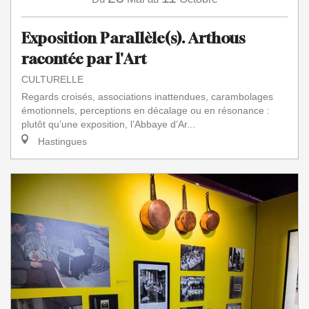
Exposition Parallèle(s). Arthous
racontée par l'Art
CULTURELLE
Regards croisés, associations inattendues, carambolages
émotionnels, perceptions en décalage ou en résonance :
plutôt qu’une exposition, l’Abbaye d’Ar...
Hastingues