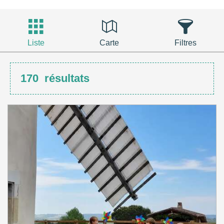
Liste
Carte
Filtres
170
résultats