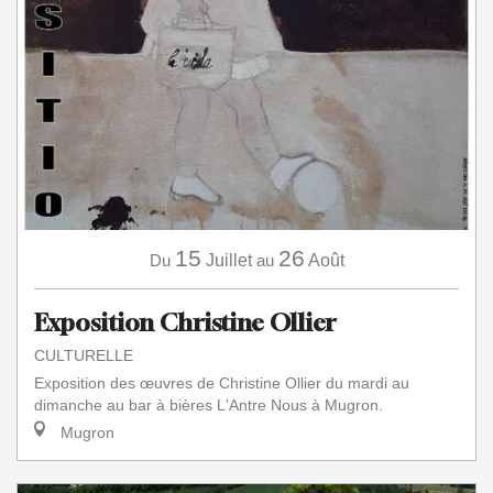
15
26
Du
Juillet
au
Août
Exposition Christine Ollier
CULTURELLE
Exposition des œuvres de Christine Ollier du mardi au
dimanche au bar à bières L'Antre Nous à Mugron.
Mugron