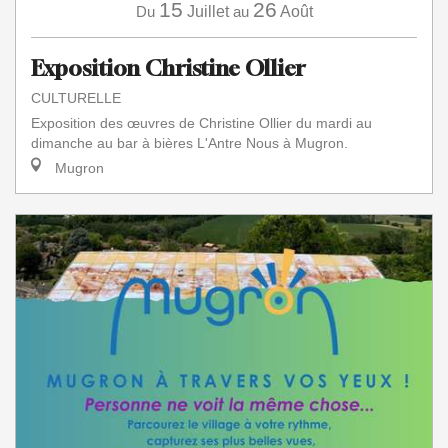
15
26
Du
Juillet
au
Août
Exposition Christine Ollier
CULTURELLE
Exposition des œuvres de Christine Ollier du mardi au
dimanche au bar à bières L'Antre Nous à Mugron.
Mugron