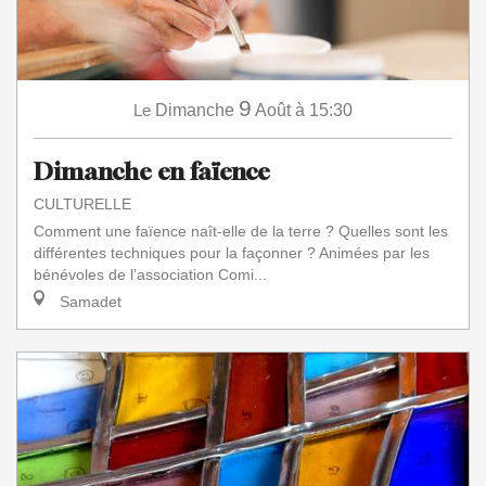
9
Le
Dimanche
Août
à 15:30
Dimanche en faïence
CULTURELLE
Comment une faïence naît-elle de la terre ? Quelles sont les
différentes techniques pour la façonner ? Animées par les
bénévoles de l’association Comi...
Samadet