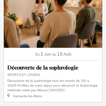
1
16
Du
Juin
au
Août
Découverte de la sophrologie
SPORTS ET LOISIRS
Découverte de la sophrologie tous les mardis de 15h à
15h45 Profitez de votre séjour pour découvrir la Sophrologie,
méthode créée par Alfonso CAYCEDO...
Gamarde-les-Bains