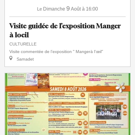
9
Le
Dimanche
Août
à 16:00
Visite guidée de l’exposition Manger
à loeil
CULTURELLE
Visite commentée de l’exposition " Mangerà l'œil"
Samadet