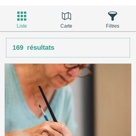
Liste
Carte
Filtres
169
résultats