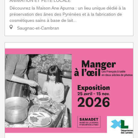
ANIMATION ET FÊTE LOCALE
Découvrez la Maison Ane Apurna : un lieu unique dédié à la
préservation des ânes des Pyrénées et à la fabrication de
cosmétiques sains à base de lait...
Saugnac-et-Cambran