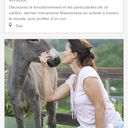
MUSIQUE
Découvrez le fonctionnement et les particularités de ce
carillon, dernier mécanisme Maisonnave en activité à travers
le monde, puis profiter d’un con...
Dax