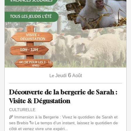
6
Le
Jeudi
Août
Découverte de la bergerie de Sarah :
Visite & Dégustation
CULTURELLE
🌾 Immersion à la Bergerie : Vivez le quotidien de Sarah et
ses Brebis 🐑 Le temps d’un instant, laissez le quotidien de
côté et venez vivre une expéri...