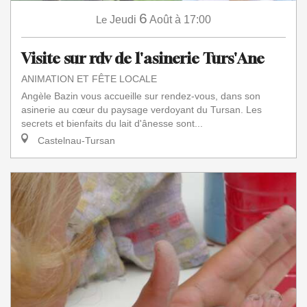
6
Le
Jeudi
Août
à 17:00
Visite sur rdv de l'asinerie Turs'Ane
ANIMATION ET FÊTE LOCALE
Angèle Bazin vous accueille sur rendez-vous, dans son
asinerie au cœur du paysage verdoyant du Tursan. Les
secrets et bienfaits du lait d'ânesse sont...
Castelnau-Tursan