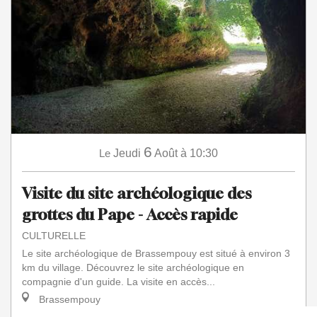
6
Le
Jeudi
Août
à 10:30
Visite du site archéologique des
grottes du Pape - Accès rapide
CULTURELLE
Le site archéologique de Brassempouy est situé à environ 3
km du village. Découvrez le site archéologique en
compagnie d'un guide. La visite en accès...
Brassempouy