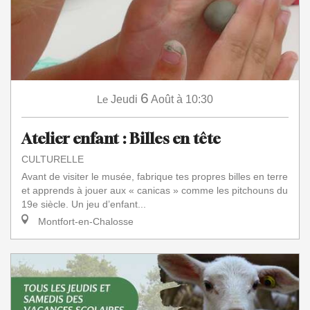
6
Le
Jeudi
Août
à 10:30
Atelier enfant : Billes en tête
CULTURELLE
Avant de visiter le musée, fabrique tes propres billes en terre
et apprends à jouer aux « canicas » comme les pitchouns du
19e siècle. Un jeu d’enfant...
Montfort-en-Chalosse