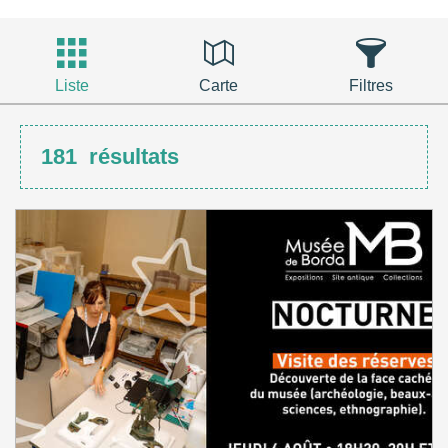
Liste
Carte
Filtres
181
résultats