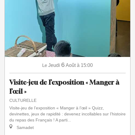
6
Le
Jeudi
Août
à 15:00
Visite-jeu de l’exposition « Manger à
l’œil »
CULTURELLE
Visite-jeu de l’exposition « Manger à l’œil » Quizz,
devinettes, jeux de rapidité : devenez incollables sur l’histoire
du repas des Français ! A parti...
Samadet