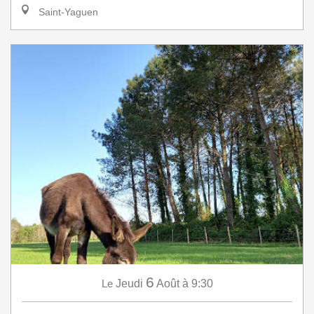
Saint-Yaguen
6
Le
Jeudi
Août
à 9:30