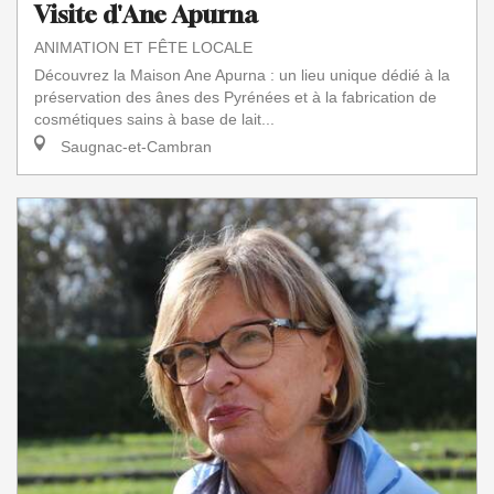
Visite d'Ane Apurna
ANIMATION ET FÊTE LOCALE
Découvrez la Maison Ane Apurna : un lieu unique dédié à la
préservation des ânes des Pyrénées et à la fabrication de
cosmétiques sains à base de lait...
Saugnac-et-Cambran