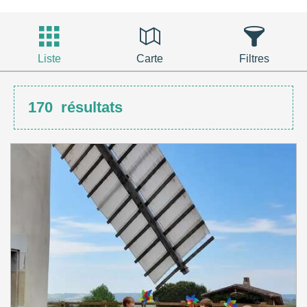
Liste
Carte
Filtres
170
résultats