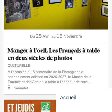
25
15
Du
Avril
au
Novembre
Manger à l'oeil. Les Français à table
en deux siècles de photos
CULTURELLE
À l’occasion du Bicentenaire de la Photographie
nationalement célébré en 2026-2027, le Musée de la
Faïence et des Arts de la table a l’honneur de rece...
Samadet
Accueil