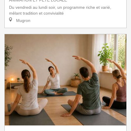
ANIMATION ET FÊTE LOCALE
Du vendredi au lundi soir, un programme riche et varié,
mêlant tradition et convivialité
Mugron