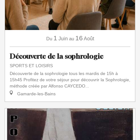
1
16
Du
Juin
au
Août
Découverte de la sophrologie
SPORTS ET LOISIRS
Découverte de la sophrologie tous les mardis de 15h à
15h45 Profitez de votre séjour pour découvrir la Sophrologie,
méthode créée par Alfonso CAYCEDO...
Gamarde-les-Bains