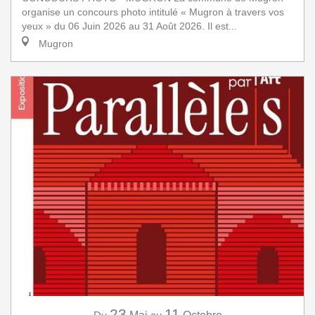
organise un concours photo intitulé « Mugron à travers vos
yeux » du 06 Juin 2026 au 31 Août 2026. Il est...
Mugron
23
11