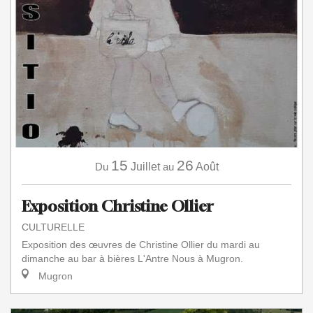
15
26
Du
Juillet
au
Août
Exposition Christine Ollier
CULTURELLE
Exposition des œuvres de Christine Ollier du mardi au
dimanche au bar à bières L'Antre Nous à Mugron.
Mugron