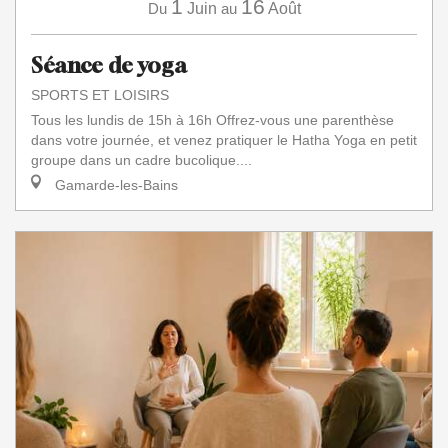
1
16
Du
Juin
au
Août
Séance de yoga
SPORTS ET LOISIRS
Tous les lundis de 15h à 16h Offrez-vous une parenthèse
dans votre journée, et venez pratiquer le Hatha Yoga en petit
groupe dans un cadre bucolique....
Gamarde-les-Bains