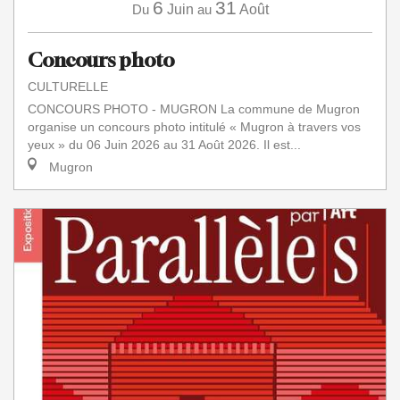
6
31
Du
Juin
au
Août
Concours photo
CULTURELLE
CONCOURS PHOTO - MUGRON La commune de Mugron
organise un concours photo intitulé « Mugron à travers vos
yeux » du 06 Juin 2026 au 31 Août 2026. Il est...
Mugron