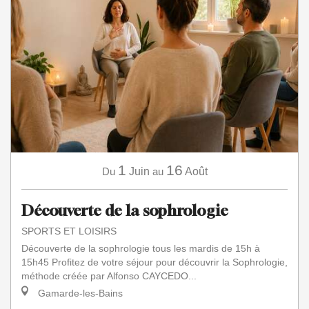
1
16
Du
Juin
au
Août
Découverte de la sophrologie
SPORTS ET LOISIRS
Découverte de la sophrologie tous les mardis de 15h à
15h45 Profitez de votre séjour pour découvrir la Sophrologie,
méthode créée par Alfonso CAYCEDO...
Gamarde-les-Bains