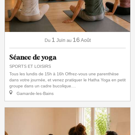
1
16
Du
Juin
au
Août
Séance de yoga
SPORTS ET LOISIRS
Tous les lundis de 15h à 16h Offrez-vous une parenthèse
dans votre journée, et venez pratiquer le Hatha Yoga en petit
groupe dans un cadre bucolique....
Gamarde-les-Bains