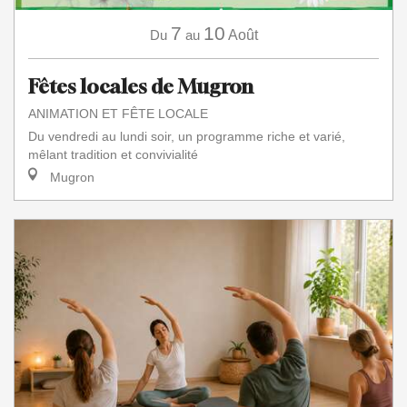
7
10
Du
au
Août
Fêtes locales de Mugron
ANIMATION ET FÊTE LOCALE
Du vendredi au lundi soir, un programme riche et varié,
mêlant tradition et convivialité
Mugron