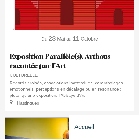
23
11
Du
Mai
au
Octobre
Exposition Parallèle(s). Arthous
racontée par l'Art
CULTURELLE
Regards croisés, associations inattendues, carambolages
émotionnels, perceptions en décalage ou en résonance :
plutôt qu’une exposition, l’Abbaye d’Ar...
Hastingues
Accueil