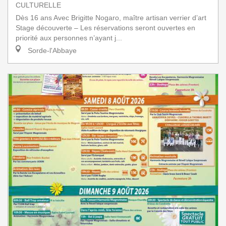
CULTURELLE
Dès 16 ans Avec Brigitte Nogaro, maître artisan verrier d’art
Stage découverte – Les réservations seront ouvertes en
priorité aux personnes n’ayant j...
Sorde-l'Abbaye